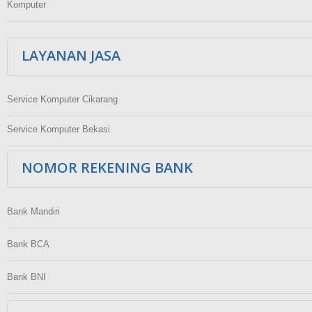
Komputer
LAYANAN JASA
Service Komputer Cikarang
Service Komputer Bekasi
NOMOR REKENING BANK
Bank Mandiri
Bank BCA
Bank BNI