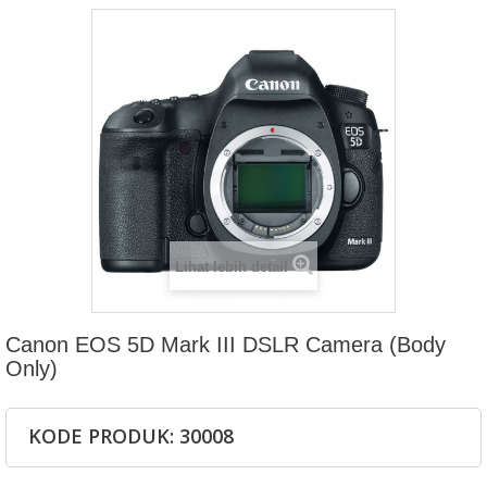
Lihat lebih detail
Canon EOS 5D Mark III DSLR Camera (Body
Only)
KODE PRODUK: 30008