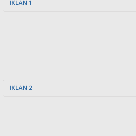
IKLAN 1
IKLAN 2