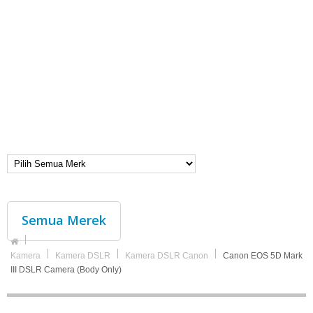
Semua Merek
Kamera
Kamera DSLR
Kamera DSLR Canon
Canon EOS 5D Mark
III DSLR Camera (Body Only)