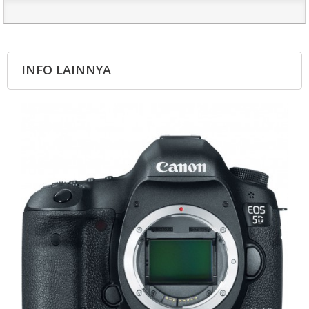
INFO LAINNYA