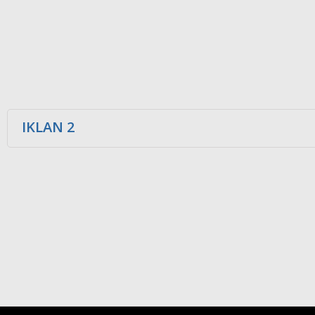
IKLAN 2