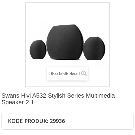
Lihat lebih detail
Swans Hivi A532 Stylish Series Multimedia
Speaker 2.1
KODE PRODUK: 29936