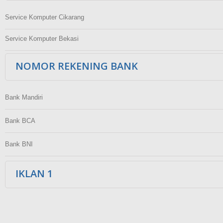
Service Komputer Cikarang
Service Komputer Bekasi
NOMOR REKENING BANK
Bank Mandiri
Bank BCA
Bank BNI
IKLAN 1