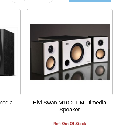
imedia
Hivi Swan M10 2.1 Multimedia
Speaker
Ref: Out Of Stock