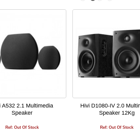
i A532 2.1 Multimedia
Hivi D1080-IV 2.0 Mult
Speaker
Speaker 12Kg
Ref: Out Of Stock
Ref: Out Of Stock