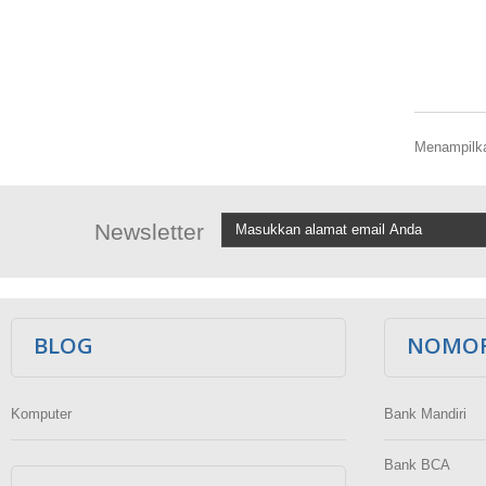
Menampilkan
Newsletter
BLOG
NOMOR
Komputer
Bank Mandiri
Bank BCA