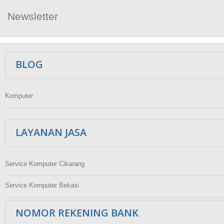
Newsletter
Ikuti Kami
BLOG
Komputer
LAYANAN JASA
Service Komputer Cikarang
Service Komputer Bekasi
NOMOR REKENING BANK