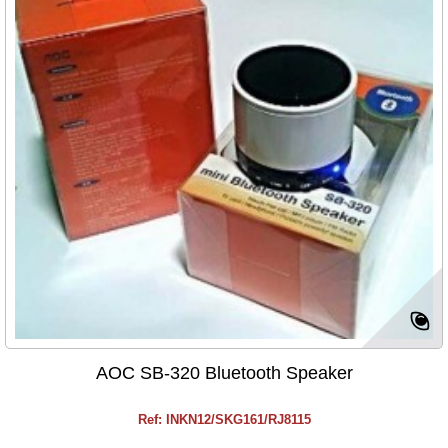
AOC SB-320 Bluetooth Speaker
Ref: INKN12/SKG161/RJ8115