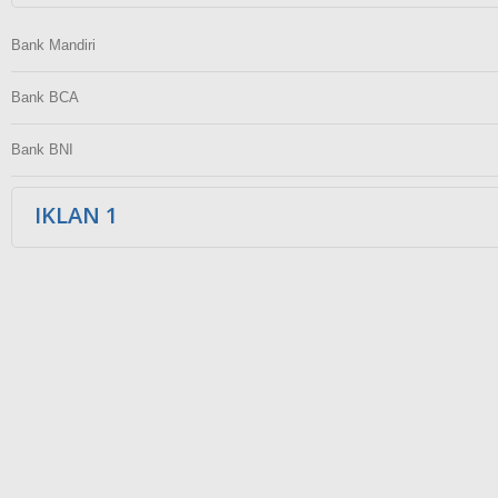
Bank Mandiri
Bank BCA
Bank BNI
IKLAN 1