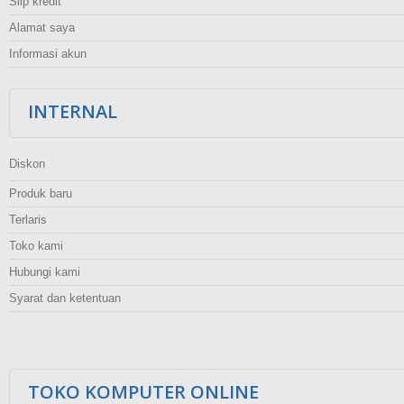
Slip kredit
Alamat saya
Informasi akun
INTERNAL
Diskon
Produk baru
Terlaris
Toko kami
Hubungi kami
Syarat dan ketentuan
TOKO KOMPUTER ONLINE