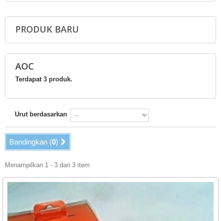
PRODUK BARU
AOC
Terdapat 3 produk.
Urut berdasarkan
Bandingkan (
0
)
Menampilkan 1 - 3 dari 3 item