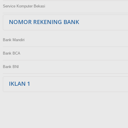
Service Komputer Bekasi
NOMOR REKENING BANK
Bank Mandiri
Bank BCA
Bank BNI
IKLAN 1