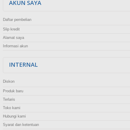
AKUN SAYA
Daftar pembelian
Slip kredit
Alamat saya
Informasi akun
INTERNAL
Diskon
Produk baru
Terlaris
Toko kami
Hubungi kami
Syarat dan ketentuan