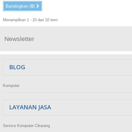
Bandingkan (
0
)
Menampilkan 1 - 10 dari 10 item
Newsletter
Ikuti Kami
BLOG
Komputer
LAYANAN JASA
Service Komputer Cikarang