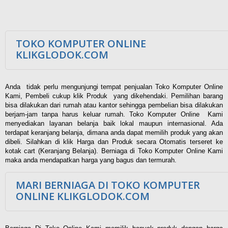
TOKO KOMPUTER ONLINE
KLIKGLODOK.COM
Anda tidak perlu mengunjungi tempat penjualan Toko Komputer Online
Kami, Pembeli cukup klik Produk yang dikehendaki. Pemilihan barang
bisa dilakukan dari rumah atau kantor sehingga pembelian bisa dilakukan
berjam-jam tanpa harus keluar rumah. Toko Komputer Online Kami
menyediakan layanan belanja baik lokal maupun internasional. Ada
terdapat keranjang belanja, dimana anda dapat memilih produk yang akan
dibeli. Silahkan di klik Harga dan Produk secara Otomatis terseret ke
kotak cart (Keranjang Belanja). Berniaga di Toko Komputer Online Kami
maka anda mendapatkan harga yang bagus dan termurah.
MARI BERNIAGA DI TOKO KOMPUTER
ONLINE KLIKGLODOK.COM