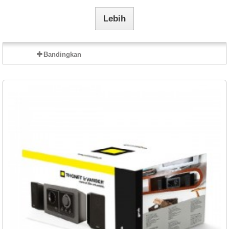
Lebih
Bandingkan