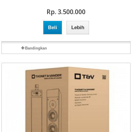
Rp‎. 3.500.000
Beli
Lebih
Bandingkan