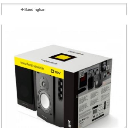
Bandingkan