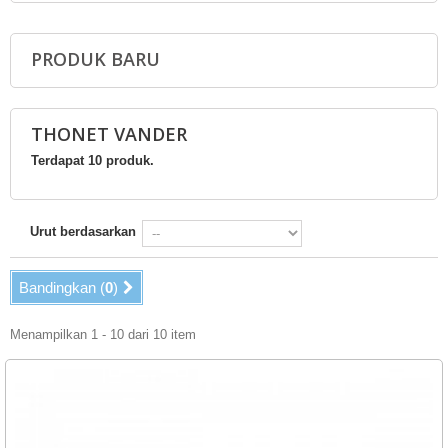
PRODUK BARU
THONET VANDER
Terdapat 10 produk.
Urut berdasarkan
Bandingkan (
0
)
Menampilkan 1 - 10 dari 10 item