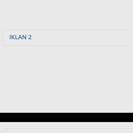
IKLAN 2