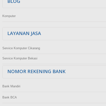
BLOG
Komputer
LAYANAN JASA
Service Komputer Cikarang
Service Komputer Bekasi
NOMOR REKENING BANK
Bank Mandiri
Bank BCA