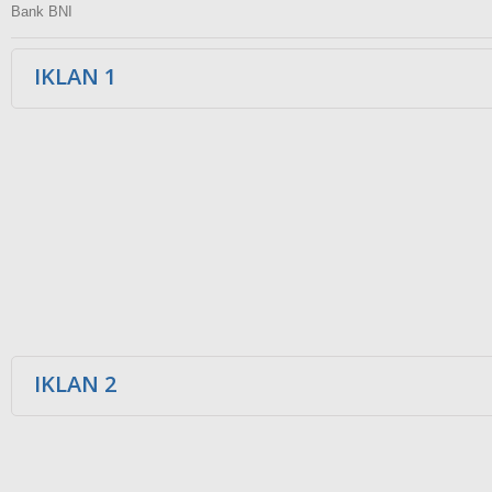
Bank BNI
IKLAN 1
IKLAN 2