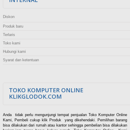
Diskon
Produk baru
Terlaris
Toko kami
Hubungi kami
Syarat dan ketentuan
TOKO KOMPUTER ONLINE
KLIKGLODOK.COM
Anda tidak perlu mengunjungi tempat penjualan Toko Komputer Online
Kami, Pembeli cukup klik Produk yang dikehendaki. Pemilihan barang
bisa dilakukan dari rumah atau kantor sehingga pembelian bisa dilakukan