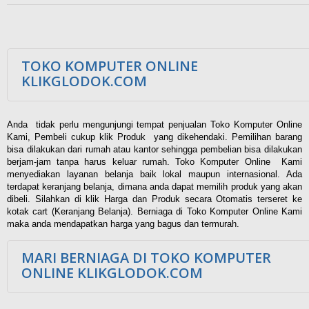
TOKO KOMPUTER ONLINE
KLIKGLODOK.COM
Anda tidak perlu mengunjungi tempat penjualan Toko Komputer Online
Kami, Pembeli cukup klik Produk yang dikehendaki. Pemilihan barang
bisa dilakukan dari rumah atau kantor sehingga pembelian bisa dilakukan
berjam-jam tanpa harus keluar rumah. Toko Komputer Online Kami
menyediakan layanan belanja baik lokal maupun internasional. Ada
terdapat keranjang belanja, dimana anda dapat memilih produk yang akan
dibeli. Silahkan di klik Harga dan Produk secara Otomatis terseret ke
kotak cart (Keranjang Belanja). Berniaga di Toko Komputer Online Kami
maka anda mendapatkan harga yang bagus dan termurah.
MARI BERNIAGA DI TOKO KOMPUTER
ONLINE KLIKGLODOK.COM