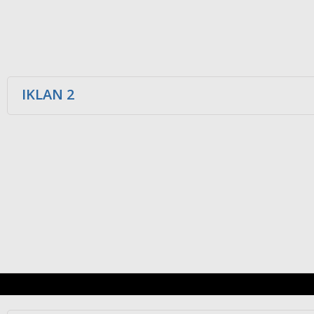
IKLAN 2