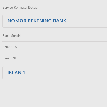
Service Komputer Bekasi
NOMOR REKENING BANK
Bank Mandiri
Bank BCA
Bank BNI
IKLAN 1