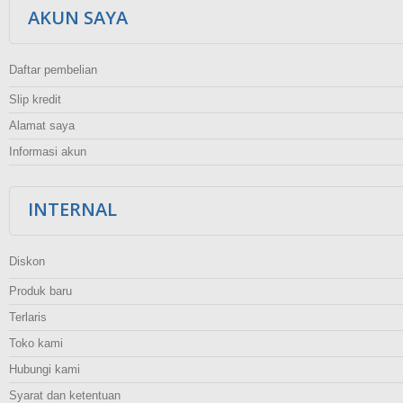
AKUN SAYA
Daftar pembelian
Slip kredit
Alamat saya
Informasi akun
INTERNAL
Diskon
Produk baru
Terlaris
Toko kami
Hubungi kami
Syarat dan ketentuan