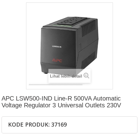
Lihat lebih detail
APC LSW500-IND Line-R 500VA Automatic
Voltage Regulator 3 Universal Outlets 230V
KODE PRODUK: 37169