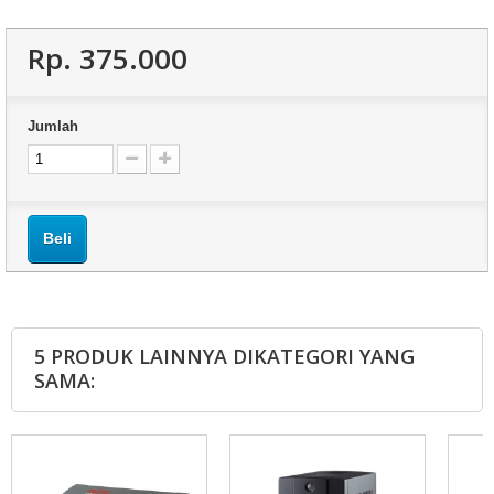
Rp‎. 375.000
Jumlah
Beli
5 PRODUK LAINNYA DIKATEGORI YANG
SAMA: