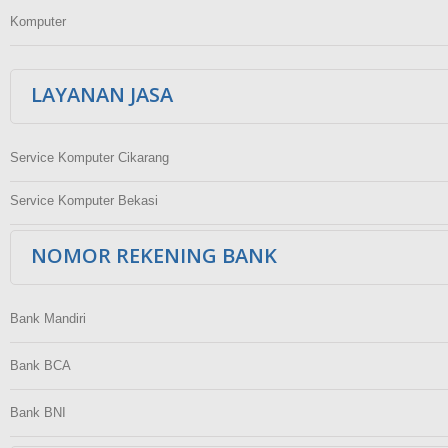
Komputer
LAYANAN JASA
Service Komputer Cikarang
Service Komputer Bekasi
NOMOR REKENING BANK
Bank Mandiri
Bank BCA
Bank BNI