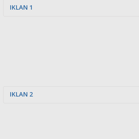
IKLAN 1
IKLAN 2