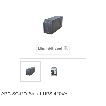
Lihat lebih detail
APC SC420i Smart UPS 420VA