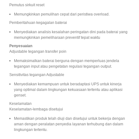
Pemutus sirkuit reset
Memungkinkan pemulihan cepat dari peristiwa overload.
Pemberitahuan kegagalan baterai
Menyediakan analisis kesalahan peringatan dini pada baterai yang
memungkinkan pemeliharaan preventif tepat waktu
Penyesuaian
Adjustable tegangan transfer poin
Memaksimalkan baterai berguna dengan memperluas jendela
tegangan input atau pengetatan regulasi tegangan output.
Sensitivitas tegangan Adjustable
Menyediakan kemampuan untuk beradaptasi UPS untuk kinerja
yang optimal dalam lingkungan kekuasaan tertentu atau aplikasi
genset.
Keselamatan
Keselamatan-lembaga disetujui
Memastikan produk telah diuji dan disetujui untuk bekerja dengan
aman dengan peralatan penyedia layanan terhubung dan dalam
lingkungan tertentu.