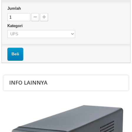
Jumlah
Kategori
Beli
INFO LAINNYA