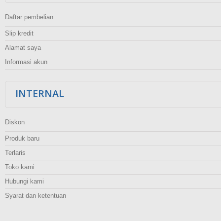
Daftar pembelian
Slip kredit
Alamat saya
Informasi akun
INTERNAL
Diskon
Produk baru
Terlaris
Toko kami
Hubungi kami
Syarat dan ketentuan