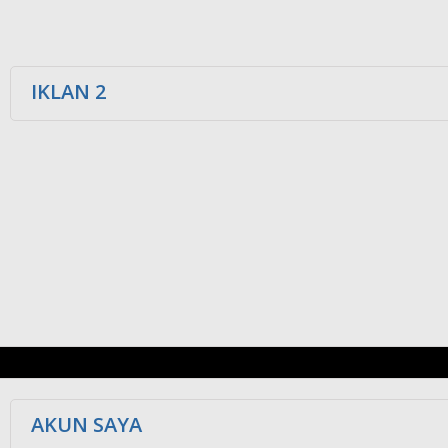
IKLAN 2
AKUN SAYA