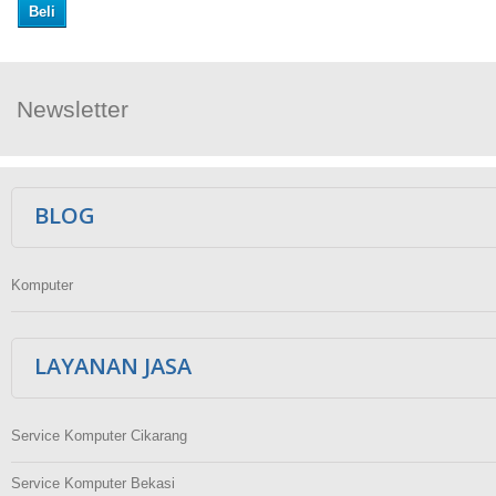
Beli
Newsletter
Ikuti Kami
BLOG
Komputer
LAYANAN JASA
Service Komputer Cikarang
Service Komputer Bekasi