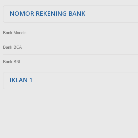
NOMOR REKENING BANK
Bank Mandiri
Bank BCA
Bank BNI
IKLAN 1