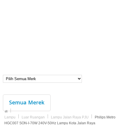
Semua Merek
Lampu
Luar Ruangan
Lampu Jalan Raya PJU
Philips Metro
HGC007 SON-I-70W 240V-50Hz Lampu Kota Jalan Raya