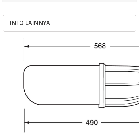
INFO LAINNYA