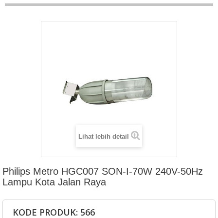
Lihat lebih detail
Philips Metro HGC007 SON-I-70W 240V-50Hz
Lampu Kota Jalan Raya
KODE PRODUK: 566