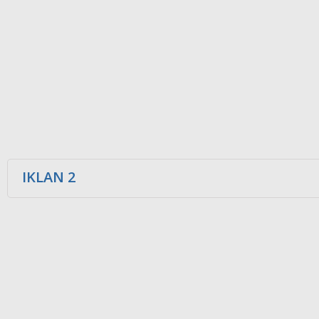
IKLAN 2