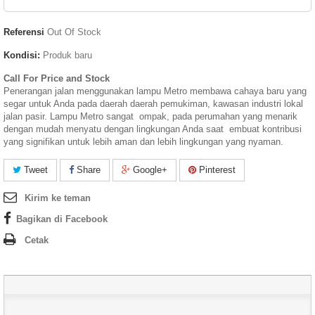
Referensi
Out Of Stock
Kondisi:
Produk baru
Call For Price and Stock
Penerangan jalan menggunakan lampu Metro membawa cahaya baru yang
segar untuk Anda pada daerah daerah pemukiman, kawasan industri lokal
jalan pasir. Lampu Metro sangat ompak, pada perumahan yang menarik
dengan mudah menyatu dengan lingkungan Anda saat embuat kontribusi
yang signifikan untuk lebih aman dan lebih lingkungan yang nyaman.
Tweet
Share
Google+
Pinterest
Kirim ke teman
Bagikan di Facebook
Cetak