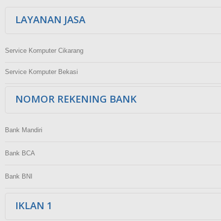
LAYANAN JASA
Service Komputer Cikarang
Service Komputer Bekasi
NOMOR REKENING BANK
Bank Mandiri
Bank BCA
Bank BNI
IKLAN 1