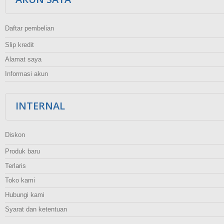
Daftar pembelian
Slip kredit
Alamat saya
Informasi akun
INTERNAL
Diskon
Produk baru
Terlaris
Toko kami
Hubungi kami
Syarat dan ketentuan