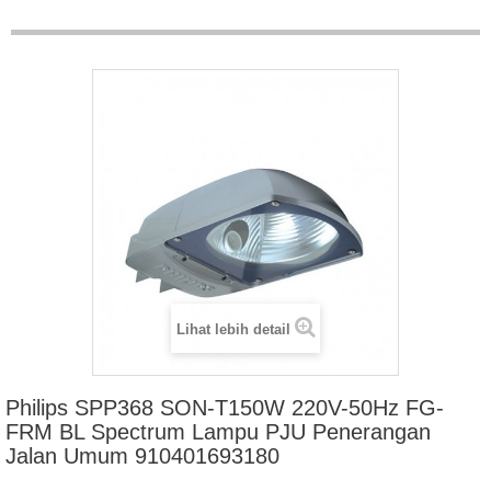
Lihat lebih detail
Philips SPP368 SON-T150W 220V-50Hz FG-
FRM BL Spectrum Lampu PJU Penerangan
Jalan Umum 910401693180