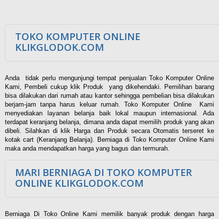
TOKO KOMPUTER ONLINE
KLIKGLODOK.COM
Anda tidak perlu mengunjungi tempat penjualan Toko Komputer Online
Kami, Pembeli cukup klik Produk yang dikehendaki. Pemilihan barang
bisa dilakukan dari rumah atau kantor sehingga pembelian bisa dilakukan
berjam-jam tanpa harus keluar rumah. Toko Komputer Online Kami
menyediakan layanan belanja baik lokal maupun internasional. Ada
terdapat keranjang belanja, dimana anda dapat memilih produk yang akan
dibeli. Silahkan di klik Harga dan Produk secara Otomatis terseret ke
kotak cart (Keranjang Belanja). Berniaga di Toko Komputer Online Kami
maka anda mendapatkan harga yang bagus dan termurah.
MARI BERNIAGA DI TOKO KOMPUTER
ONLINE KLIKGLODOK.COM
Berniaga Di Toko Online Kami memilik banyak produk dengan harga