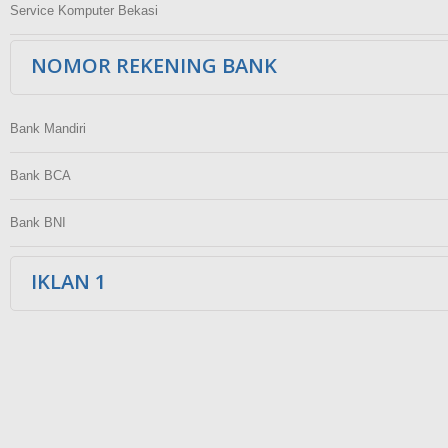
Service Komputer Bekasi
NOMOR REKENING BANK
Bank Mandiri
Bank BCA
Bank BNI
IKLAN 1