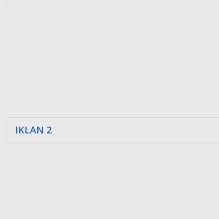
IKLAN 2