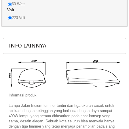
60 Watt
Volt
220 Volt
INFO LAINNYA
Informasi produk
Lampu Jalan Iridium luminer terdiri dari tiga ukuran cocok untuk
aplikasi dengan ketinggian yang berbeda dengan daya sampai
400W lampu yang semua didasarkan pada saat konsep yang
sama, desain elegan. Sebuah kota seluruh bisa menyala hanya
dengan tiga luminer yang tetap menjaga penampilan pada siang