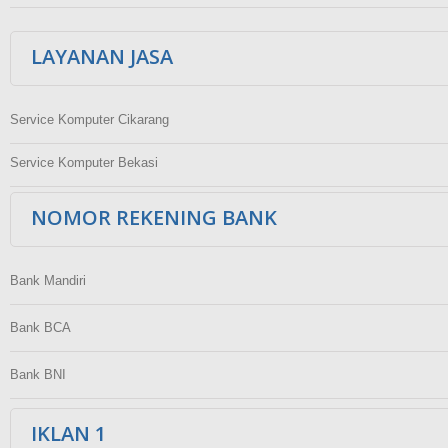
LAYANAN JASA
Service Komputer Cikarang
Service Komputer Bekasi
NOMOR REKENING BANK
Bank Mandiri
Bank BCA
Bank BNI
IKLAN 1