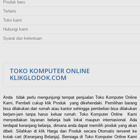
Produk baru
Terlaris
Toko kami
Hubungi kami
Syarat dan ketentuan
TOKO KOMPUTER ONLINE
KLIKGLODOK.COM
Anda tidak perlu mengunjungi tempat penjualan Toko Komputer Online
Kami, Pembeli cukup klik Produk yang dikehendaki. Pemilihan barang
bisa dilakukan dari rumah atau kantor sehingga pembelian bisa dilakukan
berjam-jam tanpa harus keluar rumah. Toko Komputer Online Kami
menyediakan layanan belanja baik lokal maupun internasional. Ada
terdapat keranjang belanja, dimana anda dapat memilih produk yang akan
dibeli. Silahkan di klik Harga dan Produk secara Otomatis terseret ke
kotak cart (Keranjang Belanja). Berniaga di Toko Komputer Online Kami