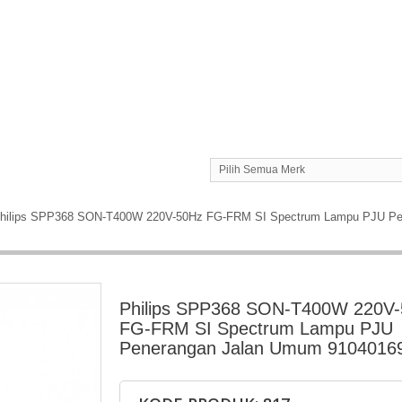
Pilih Semua Merk
hilips SPP368 SON-T400W 220V-50Hz FG-FRM SI Spectrum Lampu PJU Pe
Philips SPP368 SON-T400W 220V
FG-FRM SI Spectrum Lampu PJU
Penerangan Jalan Umum 9104016