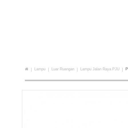
Lampu
Luar Ruangan
Lampu Jalan Raya PJU
P