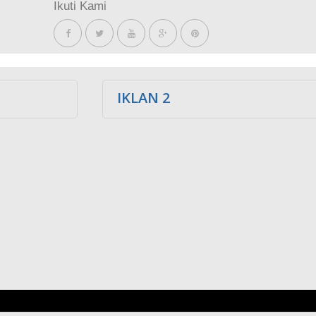
Ikuti Kami
IKLAN 2