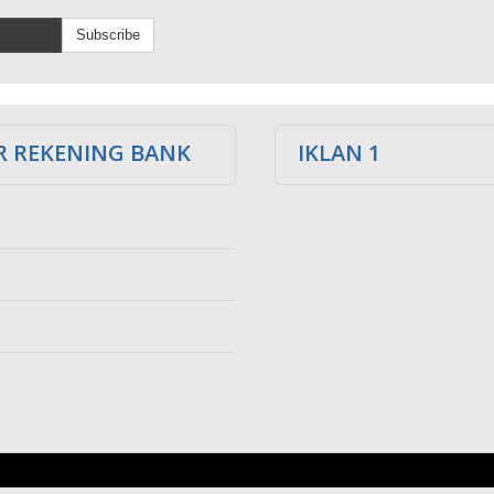
Subscribe
 REKENING BANK
IKLAN 1