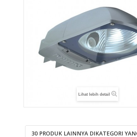
Lihat lebih detail
30 PRODUK LAINNYA DIKATEGORI YAN