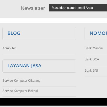
Newsletter
BLOG
NOMOR
Komputer
Bank Mandiri
Bank BCA
LAYANAN JASA
Bank BNI
Service Komputer Cikarang
Service Komputer Bekasi