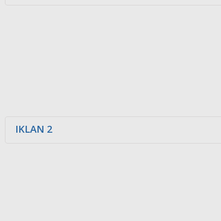
IKLAN 2