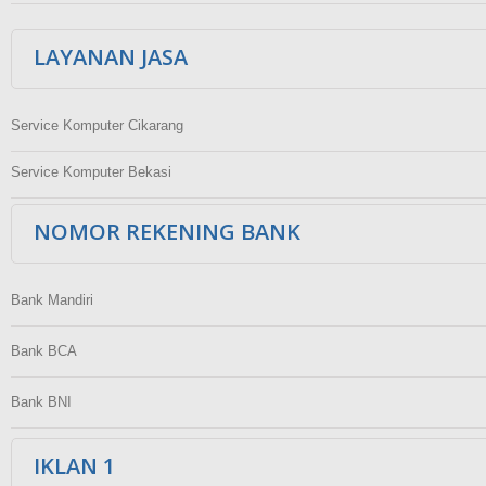
LAYANAN JASA
Service Komputer Cikarang
Service Komputer Bekasi
NOMOR REKENING BANK
Bank Mandiri
Bank BCA
Bank BNI
IKLAN 1