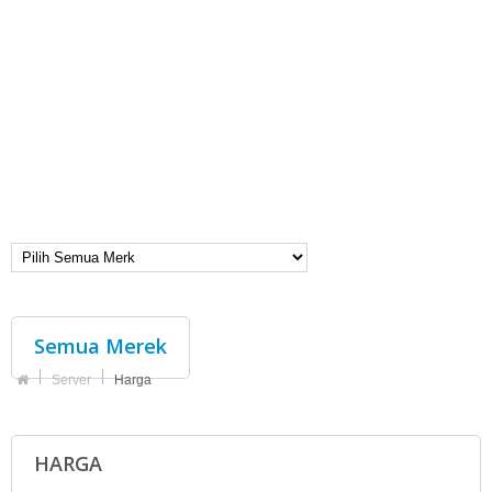
Semua Merek
Server
Harga
HARGA