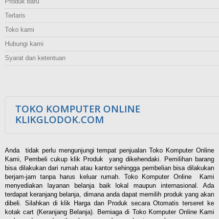
Produk baru
Terlaris
Toko kami
Hubungi kami
Syarat dan ketentuan
TOKO KOMPUTER ONLINE
KLIKGLODOK.COM
Anda tidak perlu mengunjungi tempat penjualan Toko Komputer Online
Kami, Pembeli cukup klik Produk yang dikehendaki. Pemilihan barang
bisa dilakukan dari rumah atau kantor sehingga pembelian bisa dilakukan
berjam-jam tanpa harus keluar rumah. Toko Komputer Online Kami
menyediakan layanan belanja baik lokal maupun internasional. Ada
terdapat keranjang belanja, dimana anda dapat memilih produk yang akan
dibeli. Silahkan di klik Harga dan Produk secara Otomatis terseret ke
kotak cart (Keranjang Belanja). Berniaga di Toko Komputer Online Kami