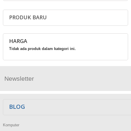
PRODUK BARU
HARGA
Tidak ada produk dalam kategori ini.
Newsletter
Ikuti Kami
BLOG
Komputer