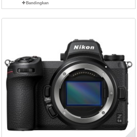
Bandingkan