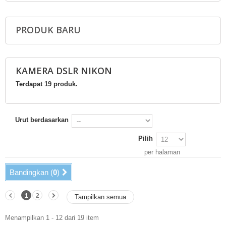
PRODUK BARU
KAMERA DSLR NIKON
Terdapat 19 produk.
Urut berdasarkan
Pilih
per halaman
Bandingkan (
0
)
1
2
Tampilkan semua
Menampilkan 1 - 12 dari 19 item