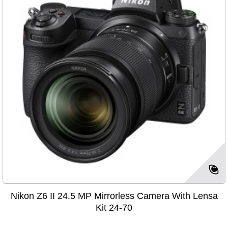
Nikon Z6 II 24.5 MP Mirrorless Camera With Lensa
Kit 24-70