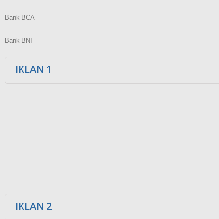
Bank BCA
Bank BNI
IKLAN 1
IKLAN 2