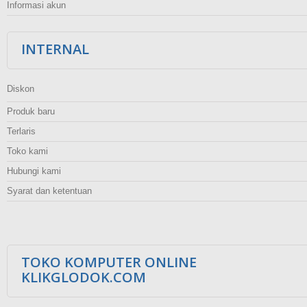
Informasi akun
INTERNAL
Diskon
Produk baru
Terlaris
Toko kami
Hubungi kami
Syarat dan ketentuan
TOKO KOMPUTER ONLINE
KLIKGLODOK.COM