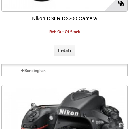
Nikon DSLR D3200 Camera
Ref: Out Of Stock
Lebih
Bandingkan