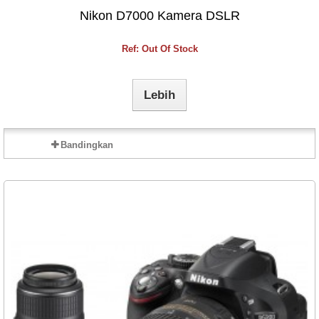
Nikon D7000 Kamera DSLR
Ref: Out Of Stock
Lebih
Bandingkan