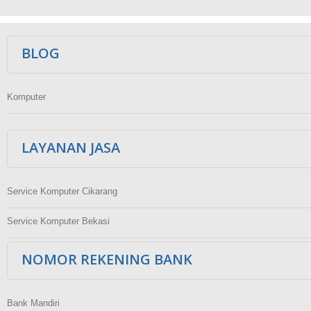
Ikuti Kami
BLOG
Komputer
LAYANAN JASA
Service Komputer Cikarang
Service Komputer Bekasi
NOMOR REKENING BANK
Bank Mandiri