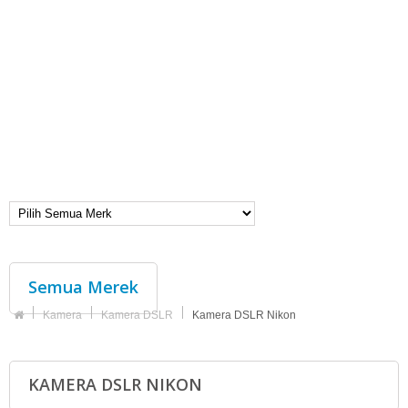
Semua Merek
Kamera
Kamera DSLR
Kamera DSLR Nikon
KAMERA DSLR NIKON