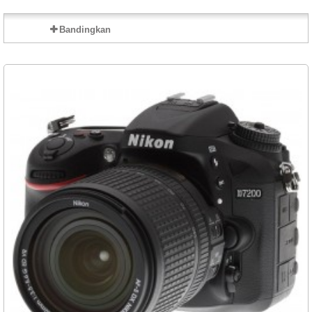
Bandingkan