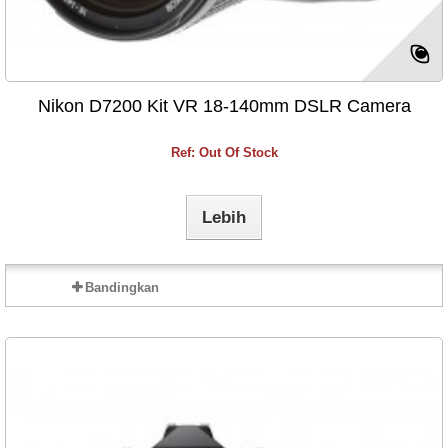
Nikon D7200 Kit VR 18-140mm DSLR Camera
Ref: Out Of Stock
Lebih
Bandingkan