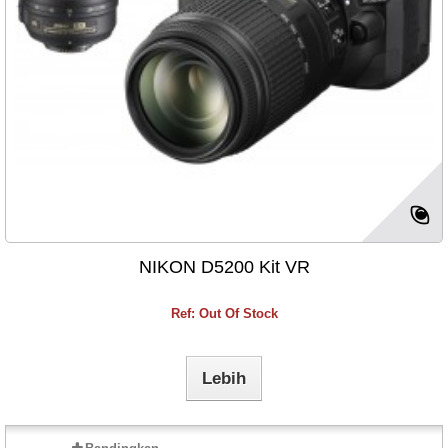
NIKON D5200 Kit VR
Ref: Out Of Stock
Lebih