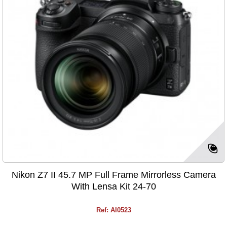
Nikon Z7 II 45.7 MP Full Frame Mirrorless Camera
With Lensa Kit 24-70
Ref: AI0523