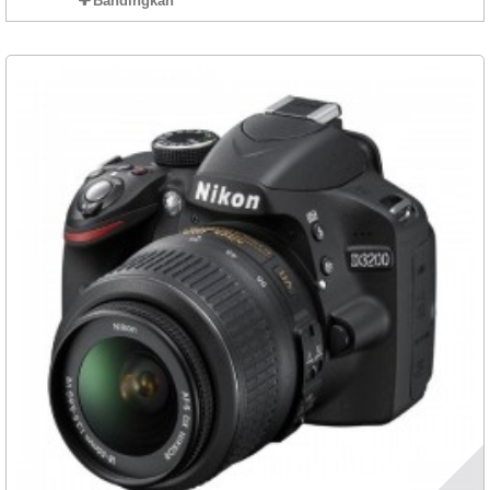
Bandingkan