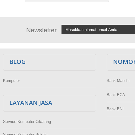
Newsletter
BLOG
NOMOR
Komputer
Bank Mandiri
Bank BCA
LAYANAN JASA
Bank BNI
Service Komputer Cikarang
Service Komputer Bekasi