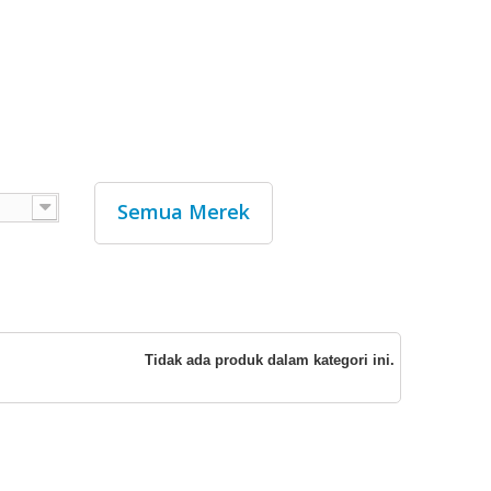
Semua Merek
Tidak ada produk dalam kategori ini.