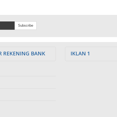
Subscribe
 REKENING BANK
IKLAN 1