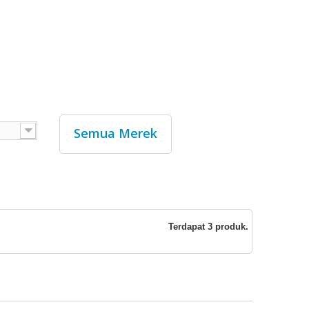
Semua Merek
Terdapat 3 produk.