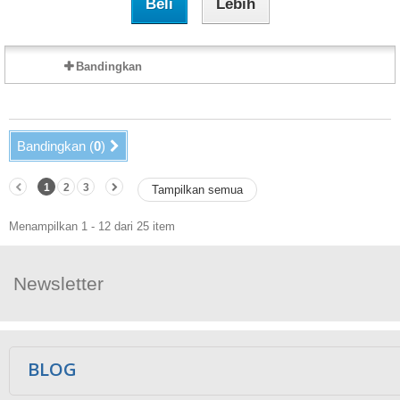
Beli
Lebih
Bandingkan
Bandingkan (
0
)
1
2
3
Tampilkan semua
Menampilkan 1 - 12 dari 25 item
Newsletter
Ikuti Kami
BLOG