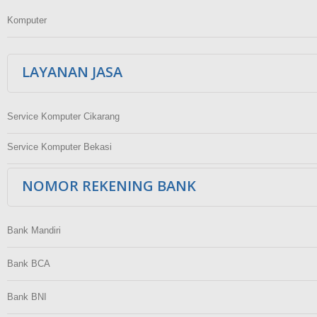
Komputer
LAYANAN JASA
Service Komputer Cikarang
Service Komputer Bekasi
NOMOR REKENING BANK
Bank Mandiri
Bank BCA
Bank BNI