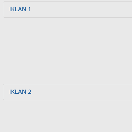
IKLAN 1
IKLAN 2