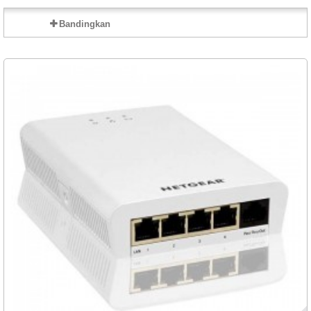
Bandingkan