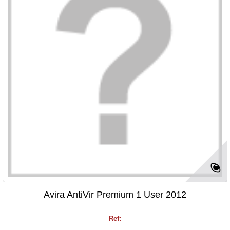
Avira AntiVir Premium 1 User 2012
Ref: