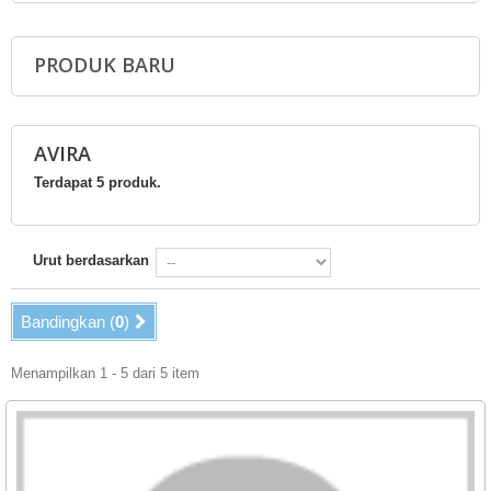
PRODUK BARU
AVIRA
Terdapat 5 produk.
Urut berdasarkan
Bandingkan (
0
)
Menampilkan 1 - 5 dari 5 item