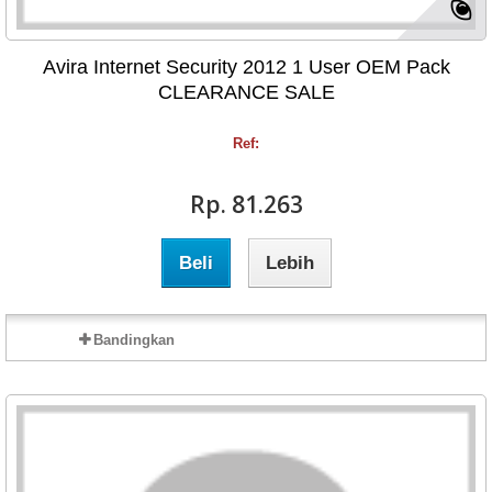
Avira Internet Security 2012 1 User OEM Pack
CLEARANCE SALE
Ref:
Rp‎. 81.263
Beli
Lebih
Bandingkan