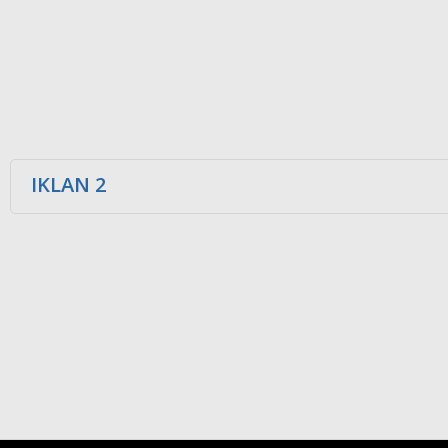
IKLAN 2