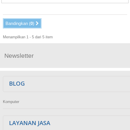
Bandingkan (
0
)
Menampilkan 1 - 5 dari 5 item
Newsletter
Ikuti Kami
BLOG
Komputer
LAYANAN JASA