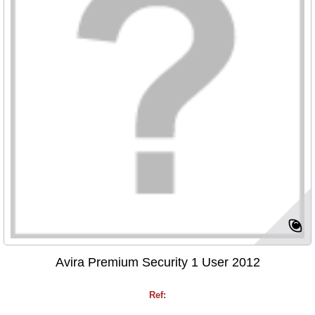
Avira Premium Security 1 User 2012
Ref: