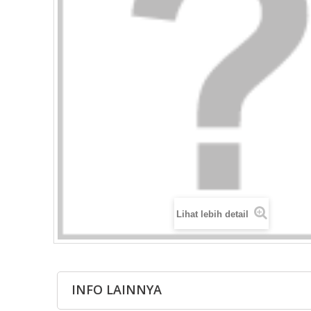
Lihat lebih detail
INFO LAINNYA