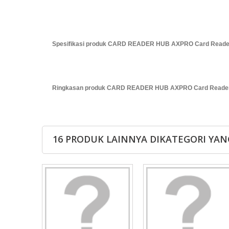
Spesifikasi produk CARD READER HUB AXPRO Card Rea
Ringkasan produk CARD READER HUB AXPRO Card Read
16 PRODUK LAINNYA DIKATEGORI YAN