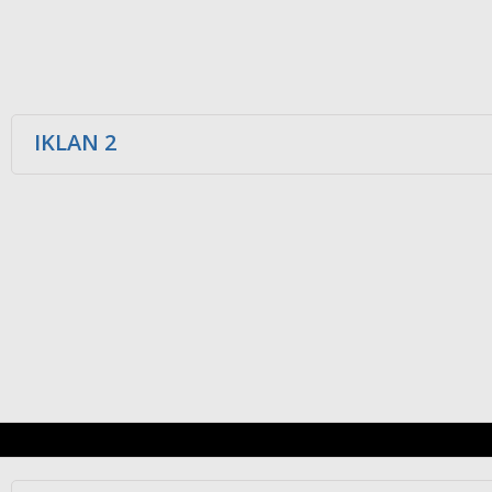
IKLAN 2