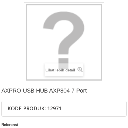
Lihat lebih detail
AXPRO USB HUB AXP804 7 Port
KODE PRODUK: 12971
Referensi