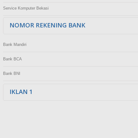
Service Komputer Bekasi
NOMOR REKENING BANK
Bank Mandiri
Bank BCA
Bank BNI
IKLAN 1