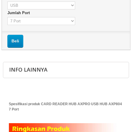
Jumlah Port
Beli
INFO LAINNYA
Spesifikasi produk CARD READER HUB AXPRO USB HUB AXP804
7 Port