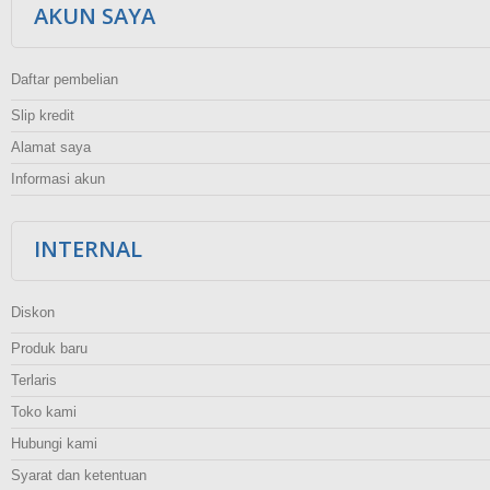
AKUN SAYA
Daftar pembelian
Slip kredit
Alamat saya
Informasi akun
INTERNAL
Diskon
Produk baru
Terlaris
Toko kami
Hubungi kami
Syarat dan ketentuan