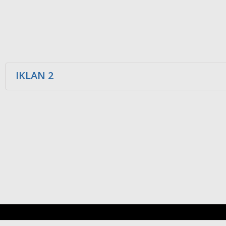
IKLAN 2