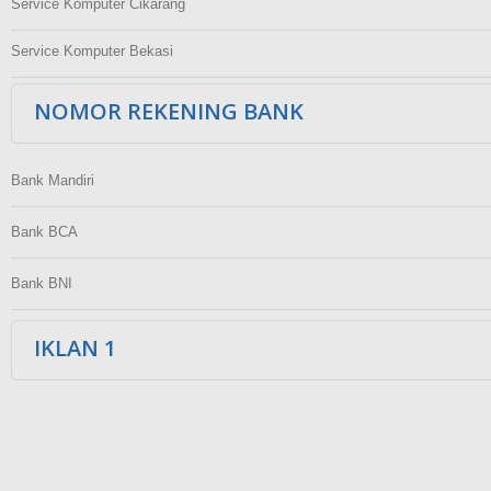
Service Komputer Cikarang
Service Komputer Bekasi
NOMOR REKENING BANK
Bank Mandiri
Bank BCA
Bank BNI
IKLAN 1