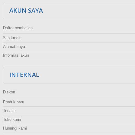
AKUN SAYA
Daftar pembelian
Slip kredit
Alamat saya
Informasi akun
INTERNAL
Diskon
Produk baru
Terlaris
Toko kami
Hubungi kami