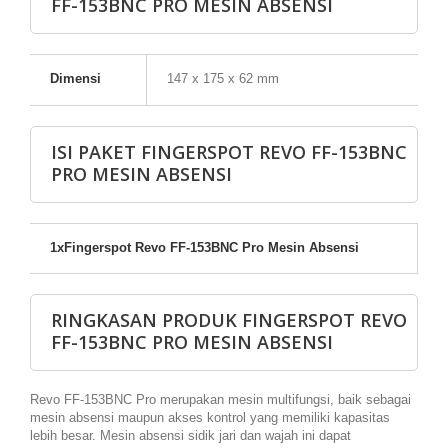
FF-153BNC PRO MESIN ABSENSI
Dimensi
147 x 175 x 62 mm
ISI PAKET FINGERSPOT REVO FF-153BNC
PRO MESIN ABSENSI
1xFingerspot Revo FF-153BNC Pro Mesin Absensi
RINGKASAN PRODUK FINGERSPOT REVO
FF-153BNC PRO MESIN ABSENSI
Revo FF-153BNC Pro merupakan mesin multifungsi, baik sebagai
mesin absensi maupun akses kontrol yang memiliki kapasitas
lebih besar. Mesin absensi sidik jari dan wajah ini dapat