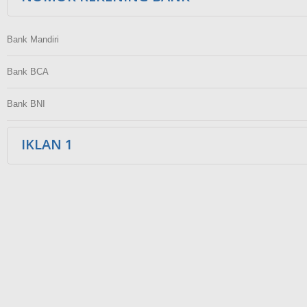
Bank Mandiri
Bank BCA
Bank BNI
IKLAN 1