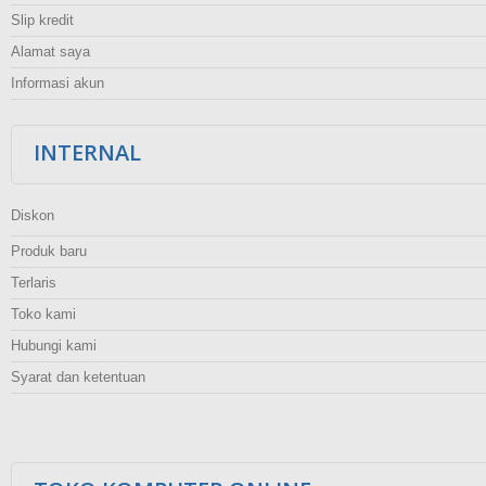
Slip kredit
Alamat saya
Informasi akun
INTERNAL
Diskon
Produk baru
Terlaris
Toko kami
Hubungi kami
Syarat dan ketentuan