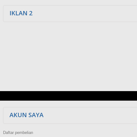
IKLAN 2
AKUN SAYA
Daftar pembelian