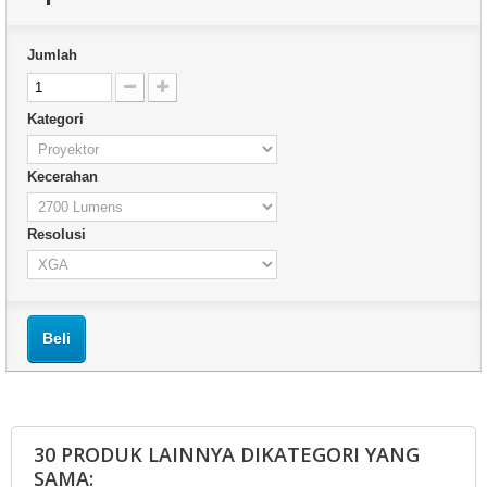
Jumlah
Kategori
Kecerahan
Resolusi
Beli
30 PRODUK LAINNYA DIKATEGORI YANG
SAMA: