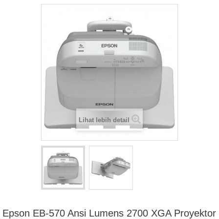
Lihat lebih detail
Epson EB-570 Ansi Lumens 2700 XGA Proyektor