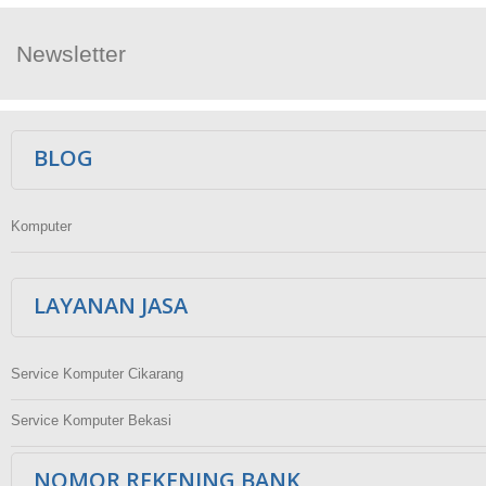
Newsletter
Ikuti Kami
BLOG
Komputer
LAYANAN JASA
Service Komputer Cikarang
Service Komputer Bekasi
NOMOR REKENING BANK