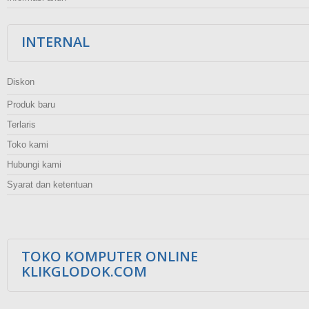
INTERNAL
Diskon
Produk baru
Terlaris
Toko kami
Hubungi kami
Syarat dan ketentuan
TOKO KOMPUTER ONLINE
KLIKGLODOK.COM