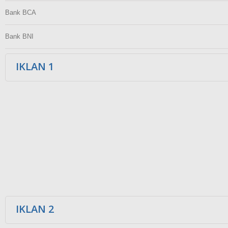
Bank BCA
Bank BNI
IKLAN 1
IKLAN 2