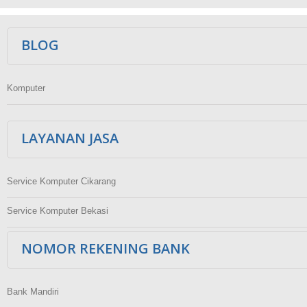
Ikuti Kami
BLOG
Komputer
LAYANAN JASA
Service Komputer Cikarang
Service Komputer Bekasi
NOMOR REKENING BANK
Bank Mandiri