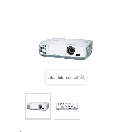
Lihat lebih detail