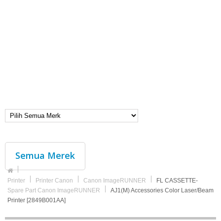
Semua Merek
Printer
Printer Canon
Canon ImageRUNNER
FL CASSETTE-
Spare Part Canon ImageRUNNER
AJ1(M) Accessories Color Laser/Beam
Printer [2849B001AA]