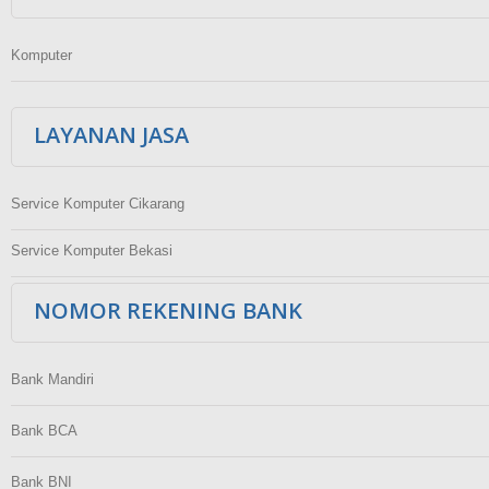
Komputer
LAYANAN JASA
Service Komputer Cikarang
Service Komputer Bekasi
NOMOR REKENING BANK
Bank Mandiri
Bank BCA
Bank BNI