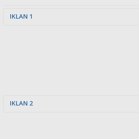
IKLAN 1
IKLAN 2