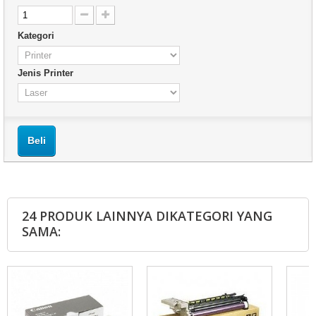
Kategori
Jenis Printer
Beli
24 PRODUK LAINNYA DIKATEGORI YANG
SAMA: