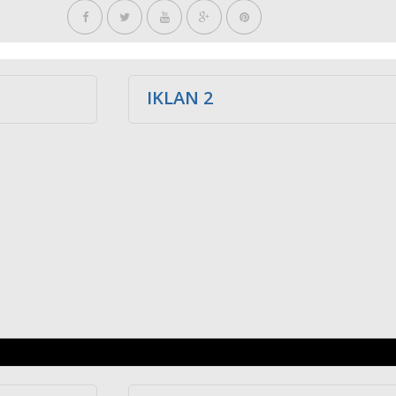
IKLAN 2