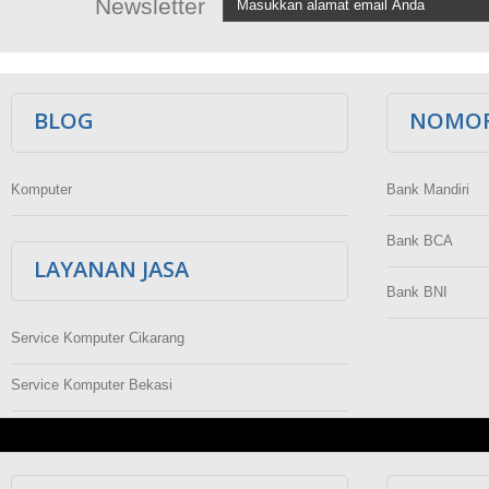
Newsletter
BLOG
NOMOR
Komputer
Bank Mandiri
Bank BCA
LAYANAN JASA
Bank BNI
Service Komputer Cikarang
Service Komputer Bekasi