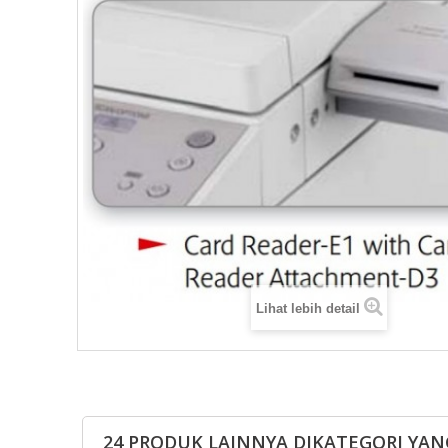
Lihat lebih detail
24 PRODUK LAINNYA DIKATEGORI YAN