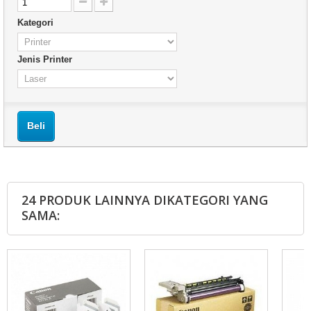
Kategori
Jenis Printer
Beli
24 PRODUK LAINNYA DIKATEGORI YANG
SAMA: