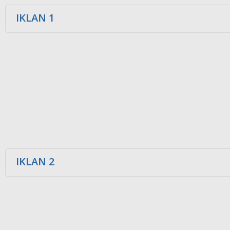
IKLAN 1
IKLAN 2