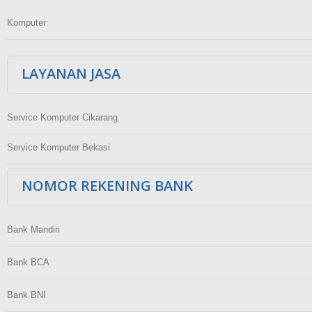
Komputer
LAYANAN JASA
Service Komputer Cikarang
Service Komputer Bekasi
NOMOR REKENING BANK
Bank Mandiri
Bank BCA
Bank BNI