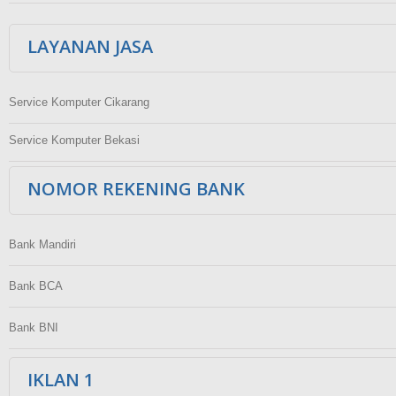
LAYANAN JASA
Service Komputer Cikarang
Service Komputer Bekasi
NOMOR REKENING BANK
Bank Mandiri
Bank BCA
Bank BNI
IKLAN 1