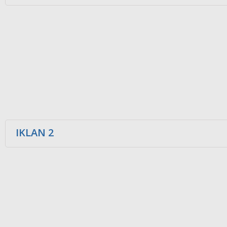
IKLAN 2