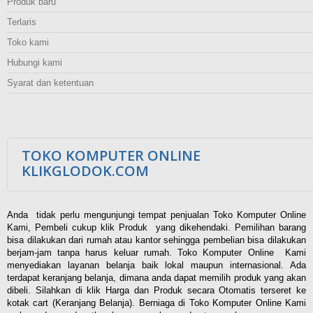
Produk baru
Terlaris
Toko kami
Hubungi kami
Syarat dan ketentuan
TOKO KOMPUTER ONLINE
KLIKGLODOK.COM
Anda tidak perlu mengunjungi tempat penjualan Toko Komputer Online
Kami, Pembeli cukup klik Produk yang dikehendaki. Pemilihan barang
bisa dilakukan dari rumah atau kantor sehingga pembelian bisa dilakukan
berjam-jam tanpa harus keluar rumah. Toko Komputer Online Kami
menyediakan layanan belanja baik lokal maupun internasional. Ada
terdapat keranjang belanja, dimana anda dapat memilih produk yang akan
dibeli. Silahkan di klik Harga dan Produk secara Otomatis terseret ke
kotak cart (Keranjang Belanja). Berniaga di Toko Komputer Online Kami