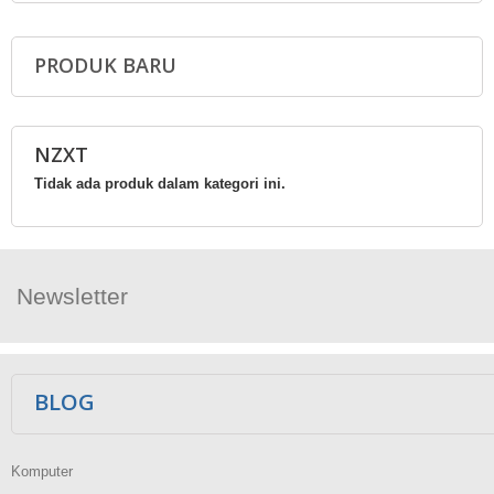
PRODUK BARU
NZXT
Tidak ada produk dalam kategori ini.
Newsletter
Ikuti Kami
BLOG
Komputer