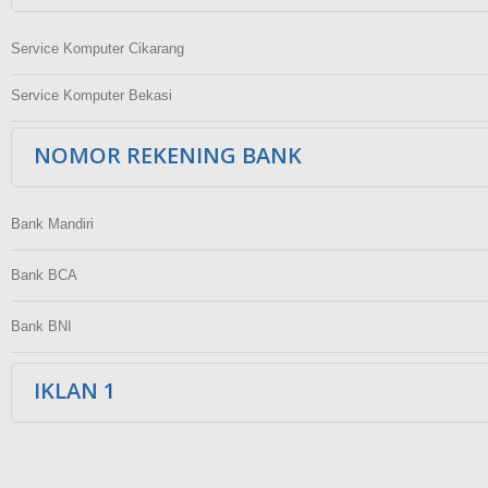
Service Komputer Cikarang
Service Komputer Bekasi
NOMOR REKENING BANK
Bank Mandiri
Bank BCA
Bank BNI
IKLAN 1