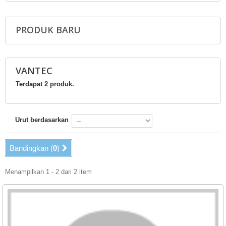
PRODUK BARU
VANTEC
Terdapat 2 produk.
Urut berdasarkan
Bandingkan (
0
)
Menampilkan 1 - 2 dari 2 item