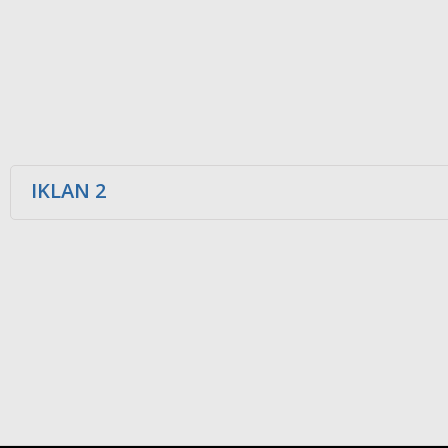
IKLAN 2