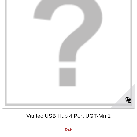
Vantec USB Hub 4 Port UGT-Mm1
Ref: