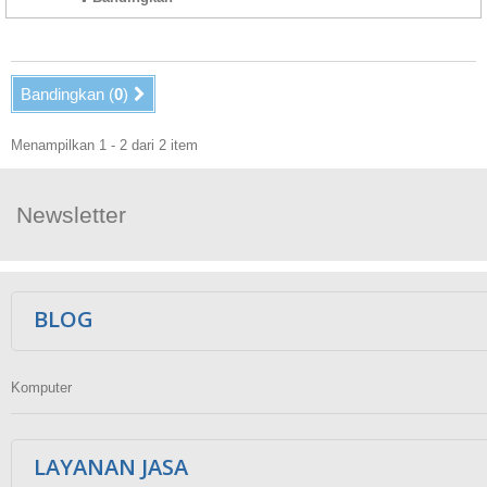
Bandingkan (
0
)
Menampilkan 1 - 2 dari 2 item
Newsletter
Ikuti Kami
BLOG
Komputer
LAYANAN JASA