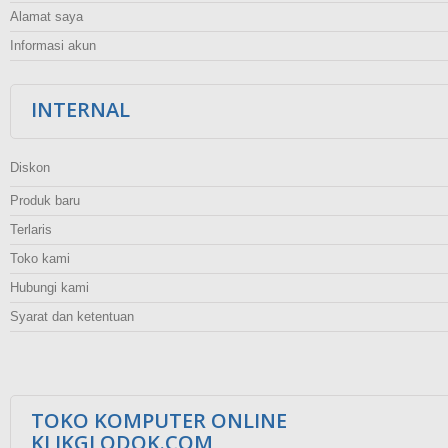
Alamat saya
Informasi akun
INTERNAL
Diskon
Produk baru
Terlaris
Toko kami
Hubungi kami
Syarat dan ketentuan
TOKO KOMPUTER ONLINE
KLIKGLODOK.COM