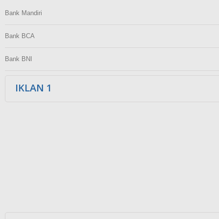
Bank Mandiri
Bank BCA
Bank BNI
IKLAN 1