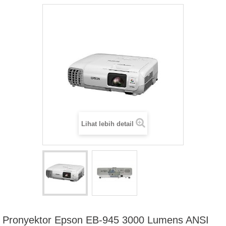
Lihat lebih detail
Pronyektor Epson EB-945 3000 Lumens ANSI