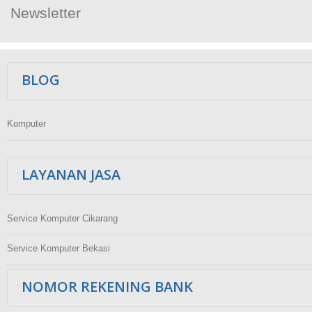
Newsletter
Ikuti Kami
BLOG
Komputer
LAYANAN JASA
Service Komputer Cikarang
Service Komputer Bekasi
NOMOR REKENING BANK