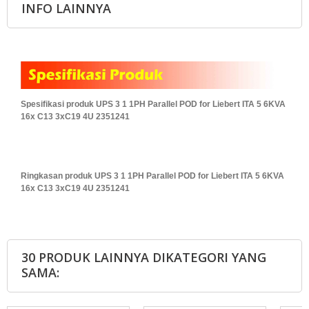
INFO LAINNYA
Spesifikasi produk UPS 3 1 1PH Parallel POD for Liebert ITA 5 6KVA
16x C13 3xC19 4U 2351241
Ringkasan produk UPS 3 1 1PH Parallel POD for Liebert ITA 5 6KVA
16x C13 3xC19 4U 2351241
30 PRODUK LAINNYA DIKATEGORI YANG
SAMA: