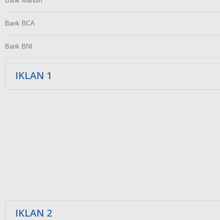
Bank Mandiri
Bank BCA
Bank BNI
IKLAN 1
IKLAN 2