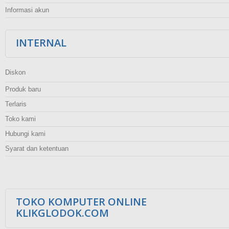
Informasi akun
INTERNAL
Diskon
Produk baru
Terlaris
Toko kami
Hubungi kami
Syarat dan ketentuan
TOKO KOMPUTER ONLINE
KLIKGLODOK.COM