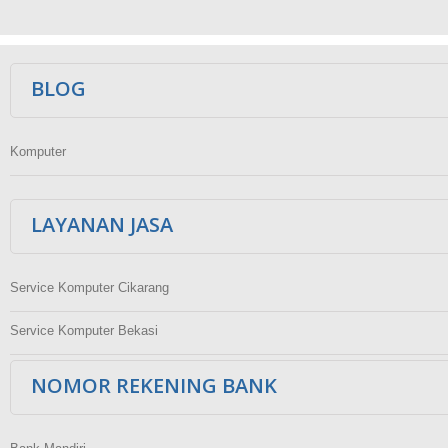
Ikuti Kami
BLOG
Komputer
LAYANAN JASA
Service Komputer Cikarang
Service Komputer Bekasi
NOMOR REKENING BANK