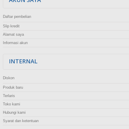
Daftar pembelian
Slip kredit
Alamat saya
Informasi akun
INTERNAL
Diskon
Produk baru
Terlaris
Toko kami
Hubungi kami
Syarat dan ketentuan