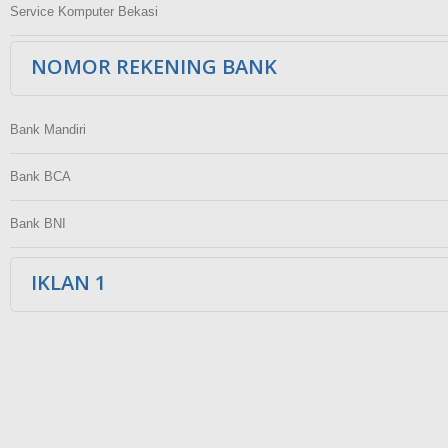
Service Komputer Bekasi
NOMOR REKENING BANK
Bank Mandiri
Bank BCA
Bank BNI
IKLAN 1