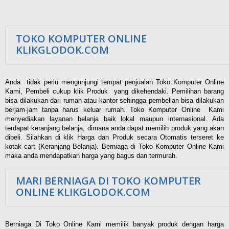
TOKO KOMPUTER ONLINE
KLIKGLODOK.COM
Anda tidak perlu mengunjungi tempat penjualan Toko Komputer Online
Kami, Pembeli cukup klik Produk yang dikehendaki. Pemilihan barang
bisa dilakukan dari rumah atau kantor sehingga pembelian bisa dilakukan
berjam-jam tanpa harus keluar rumah. Toko Komputer Online Kami
menyediakan layanan belanja baik lokal maupun internasional. Ada
terdapat keranjang belanja, dimana anda dapat memilih produk yang akan
dibeli. Silahkan di klik Harga dan Produk secara Otomatis terseret ke
kotak cart (Keranjang Belanja). Berniaga di Toko Komputer Online Kami
maka anda mendapatkan harga yang bagus dan termurah.
MARI BERNIAGA DI TOKO KOMPUTER
ONLINE KLIKGLODOK.COM
Berniaga Di Toko Online Kami memilik banyak produk dengan harga