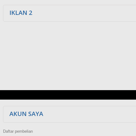
IKLAN 2
AKUN SAYA
Daftar pembelian