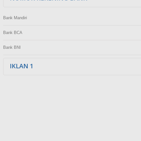
Bank Mandiri
Bank BCA
Bank BNI
IKLAN 1