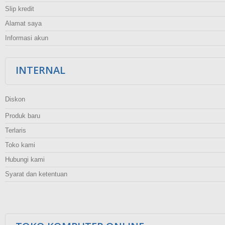
Slip kredit
Alamat saya
Informasi akun
INTERNAL
Diskon
Produk baru
Terlaris
Toko kami
Hubungi kami
Syarat dan ketentuan