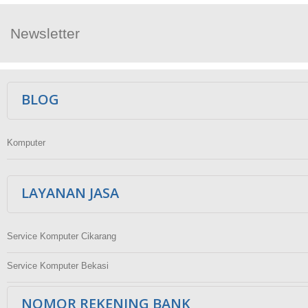
Newsletter
Ikuti Kami
BLOG
Komputer
LAYANAN JASA
Service Komputer Cikarang
Service Komputer Bekasi
NOMOR REKENING BANK