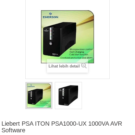
Lihat lebih detail
Liebert PSA ITON PSA1000-UX 1000VA AVR
Software