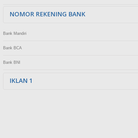
NOMOR REKENING BANK
Bank Mandiri
Bank BCA
Bank BNI
IKLAN 1