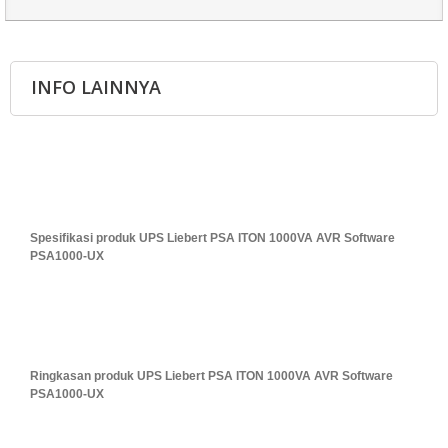
INFO LAINNYA
Spesifikasi produk UPS Liebert PSA ITON 1000VA AVR Software
PSA1000-UX
Ringkasan produk UPS Liebert PSA ITON 1000VA AVR Software
PSA1000-UX