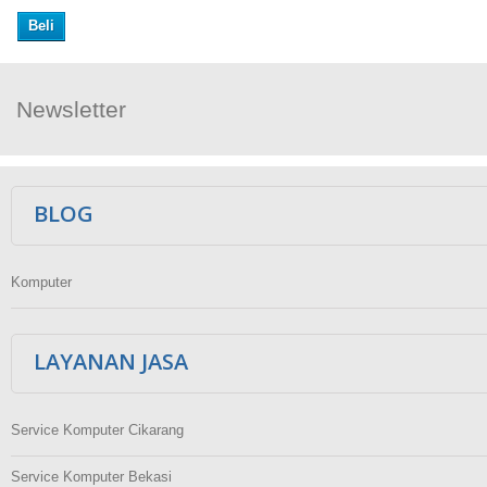
Beli
Newsletter
Ikuti Kami
BLOG
Komputer
LAYANAN JASA
Service Komputer Cikarang
Service Komputer Bekasi