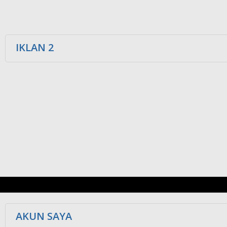
IKLAN 2
AKUN SAYA