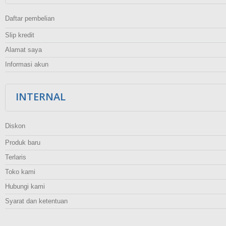
Daftar pembelian
Slip kredit
Alamat saya
Informasi akun
INTERNAL
Diskon
Produk baru
Terlaris
Toko kami
Hubungi kami
Syarat dan ketentuan