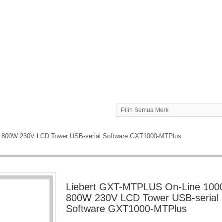
Pilih Semua Merk
 800W 230V LCD Tower USB-serial Software GXT1000-MTPlus
Liebert GXT-MTPLUS On-Line 100
800W 230V LCD Tower USB-serial
Software GXT1000-MTPlus