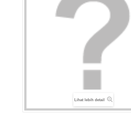
Lihat lebih detail