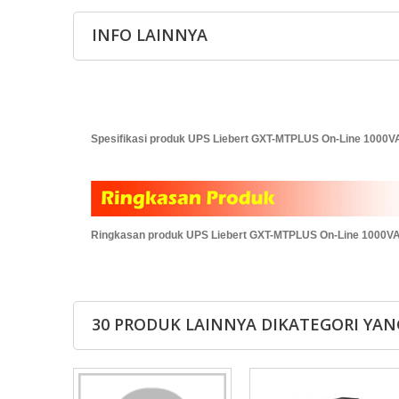
INFO LAINNYA
Spesifikasi produk UPS Liebert GXT-MTPLUS On-Line 1000V
Ringkasan produk UPS Liebert GXT-MTPLUS On-Line 1000VA
30 PRODUK LAINNYA DIKATEGORI YAN