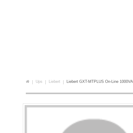
Ups
Liebert
Liebert GXT-MTPLUS On-Line 1000VA