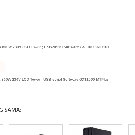
A 800W 230V LCD Tower ; USB-serial Software GXT1000-MTPlus
 800W 230V LCD Tower ; USB-serial Software GXT1000-MTPlus
G SAMA: