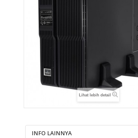
Lihat lebih detail
INFO LAINNYA