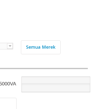
Semua Merek
 5000VA