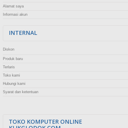
Alamat saya
Informasi akun
INTERNAL
Diskon
Produk baru
Terlaris
Toko kami
Hubungi kami
Syarat dan ketentuan
TOKO KOMPUTER ONLINE
KLIKGLODOK.COM