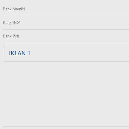
Bank Mandiri
Bank BCA
Bank BNI
IKLAN 1