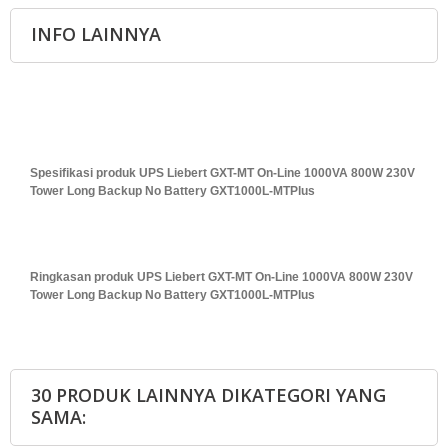
INFO LAINNYA
Spesifikasi produk UPS Liebert GXT-MT On-Line 1000VA 800W 230V
Tower Long Backup No Battery GXT1000L-MTPlus
Ringkasan produk UPS Liebert GXT-MT On-Line 1000VA 800W 230V
Tower Long Backup No Battery GXT1000L-MTPlus
30 PRODUK LAINNYA DIKATEGORI YANG
SAMA: