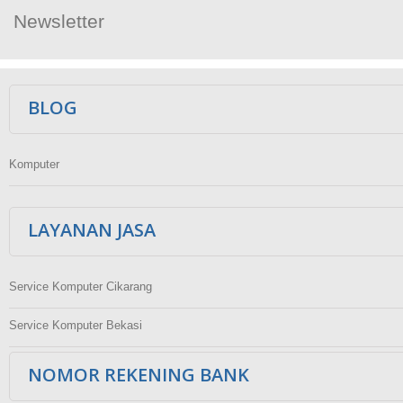
Newsletter
Ikuti Kami
BLOG
Komputer
LAYANAN JASA
Service Komputer Cikarang
Service Komputer Bekasi
NOMOR REKENING BANK