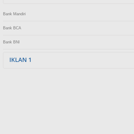
Bank Mandiri
Bank BCA
Bank BNI
IKLAN 1