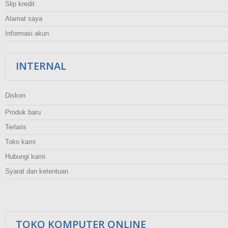
Slip kredit
Alamat saya
Informasi akun
INTERNAL
Diskon
Produk baru
Terlaris
Toko kami
Hubungi kami
Syarat dan ketentuan
TOKO KOMPUTER ONLINE