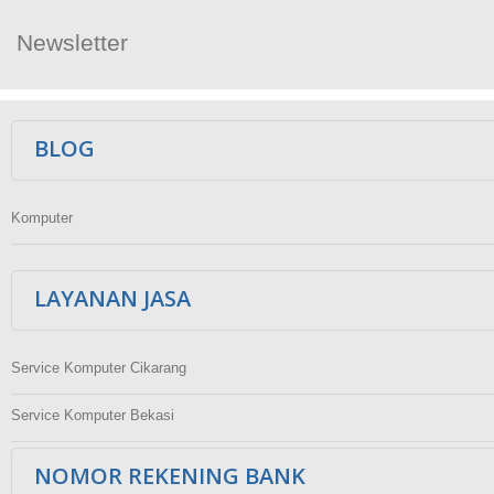
Newsletter
Ikuti Kami
BLOG
Komputer
LAYANAN JASA
Service Komputer Cikarang
Service Komputer Bekasi
NOMOR REKENING BANK