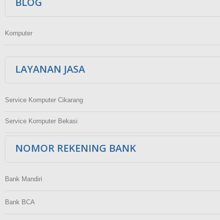
BLOG
Komputer
LAYANAN JASA
Service Komputer Cikarang
Service Komputer Bekasi
NOMOR REKENING BANK
Bank Mandiri
Bank BCA