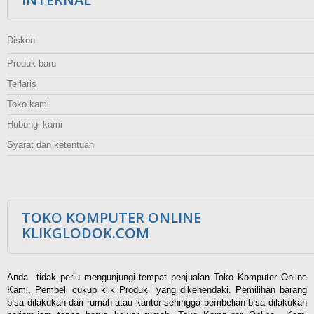
Diskon
Produk baru
Terlaris
Toko kami
Hubungi kami
Syarat dan ketentuan
TOKO KOMPUTER ONLINE
KLIKGLODOK.COM
Anda tidak perlu mengunjungi tempat penjualan Toko Komputer Online
Kami, Pembeli cukup klik Produk yang dikehendaki. Pemilihan barang
bisa dilakukan dari rumah atau kantor sehingga pembelian bisa dilakukan