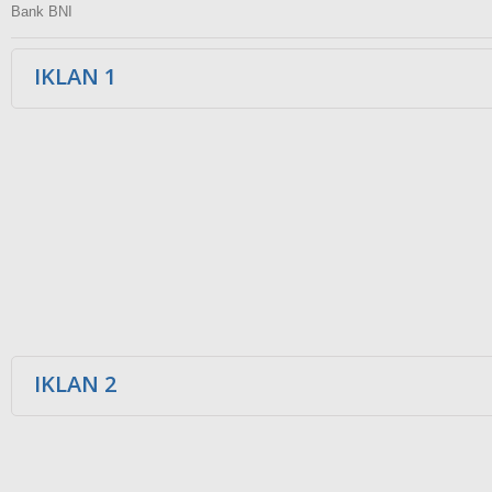
Bank BNI
IKLAN 1
IKLAN 2