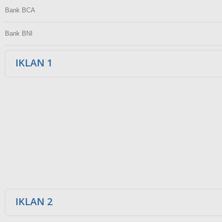
Bank BCA
Bank BNI
IKLAN 1
IKLAN 2