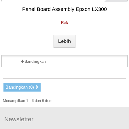
Panel Board Assembly Epson LX300
Ref:
Lebih
Bandingkan
Bandingkan (
0
)
Menampilkan 1 - 6 dari 6 item
Newsletter