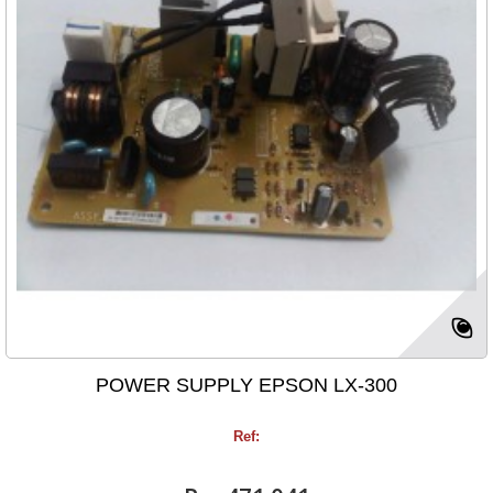
POWER SUPPLY EPSON LX-300
Ref: