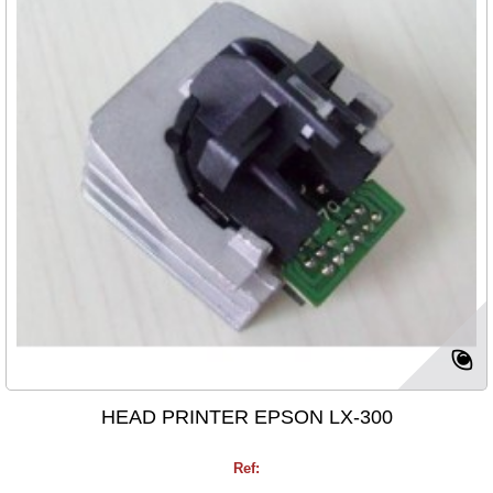
HEAD PRINTER EPSON LX-300
Ref: