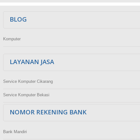
Ikuti Kami
BLOG
Komputer
LAYANAN JASA
Service Komputer Cikarang
Service Komputer Bekasi
NOMOR REKENING BANK
Bank Mandiri