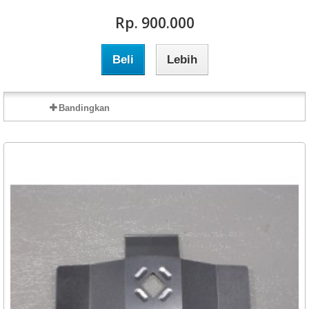
Rp‎. 900.000
Beli
Lebih
Bandingkan