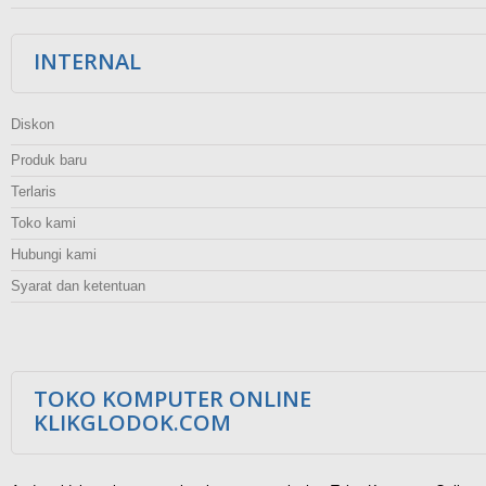
INTERNAL
Diskon
Produk baru
Terlaris
Toko kami
Hubungi kami
Syarat dan ketentuan
TOKO KOMPUTER ONLINE
KLIKGLODOK.COM