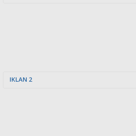
IKLAN 2