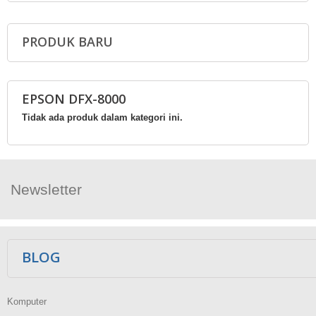
PRODUK BARU
EPSON DFX-8000
Tidak ada produk dalam kategori ini.
Newsletter
Ikuti Kami
BLOG
Komputer