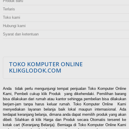
Produk baru
Terlaris
Toko kami
Hubungi kami
Syarat dan ketentuan
TOKO KOMPUTER ONLINE
KLIKGLODOK.COM
Anda tidak perlu mengunjungi tempat penjualan Toko Komputer Online
Kami, Pembeli cukup klik Produk yang dikehendaki. Pemilihan barang
bisa dilakukan dari rumah atau kantor sehingga pembelian bisa dilakukan
berjam-jam tanpa harus keluar rumah. Toko Komputer Online Kami
menyediakan layanan belanja baik lokal maupun internasional. Ada
terdapat keranjang belanja, dimana anda dapat memilih produk yang akan
dibeli. Silahkan di klik Harga dan Produk secara Otomatis terseret ke
kotak cart (Keranjang Belanja). Berniaga di Toko Komputer Online Kami