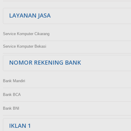
LAYANAN JASA
Service Komputer Cikarang
Service Komputer Bekasi
NOMOR REKENING BANK
Bank Mandiri
Bank BCA
Bank BNI
IKLAN 1