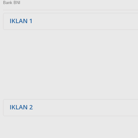
Bank BNI
IKLAN 1
IKLAN 2