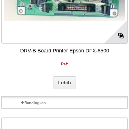
DRV-B Board Printer Epson DFX-8500
Ref:
Lebih
Bandingkan