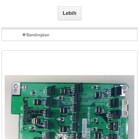
Lebih
Bandingkan