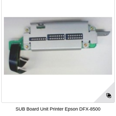
SUB Board Unit Printer Epson DFX-8500