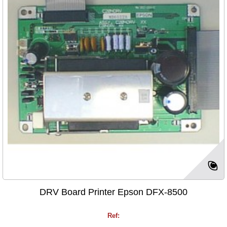
DRV Board Printer Epson DFX-8500
Ref: