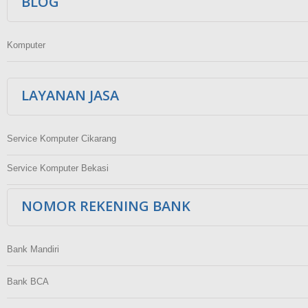
BLOG
Komputer
LAYANAN JASA
Service Komputer Cikarang
Service Komputer Bekasi
NOMOR REKENING BANK
Bank Mandiri
Bank BCA