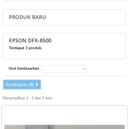
PRODUK BARU
EPSON DFX-8500
Terdapat 3 produk.
Urut berdasarkan
Bandingkan (
0
)
Menampilkan 1 - 3 dari 3 item