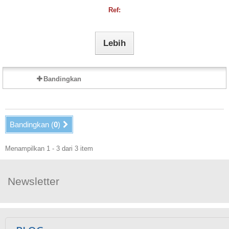
Ref:
Lebih
Bandingkan
Bandingkan (
0
)
Menampilkan 1 - 3 dari 3 item
Newsletter
Ikuti Kami