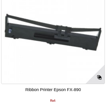
Ribbon Printer Epson FX-890
Ref: