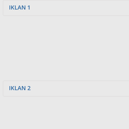
IKLAN 1
IKLAN 2