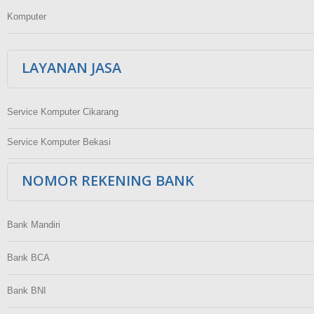
Komputer
LAYANAN JASA
Service Komputer Cikarang
Service Komputer Bekasi
NOMOR REKENING BANK
Bank Mandiri
Bank BCA
Bank BNI