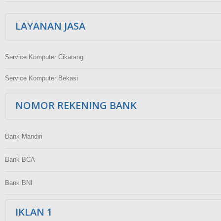
LAYANAN JASA
Service Komputer Cikarang
Service Komputer Bekasi
NOMOR REKENING BANK
Bank Mandiri
Bank BCA
Bank BNI
IKLAN 1