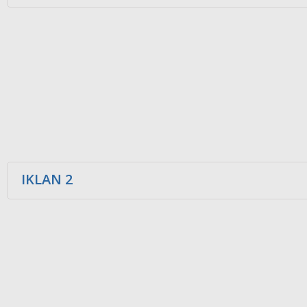
IKLAN 2