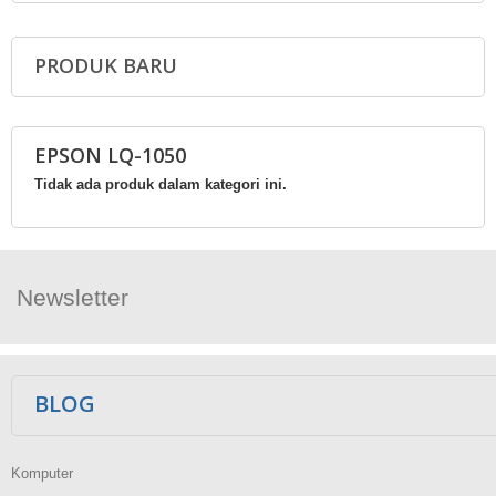
PRODUK BARU
EPSON LQ-1050
Tidak ada produk dalam kategori ini.
Newsletter
Ikuti Kami
BLOG
Komputer