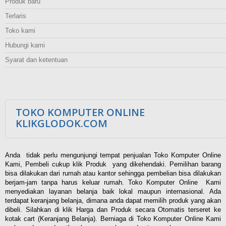
Produk baru
Terlaris
Toko kami
Hubungi kami
Syarat dan ketentuan
TOKO KOMPUTER ONLINE
KLIKGLODOK.COM
Anda tidak perlu mengunjungi tempat penjualan Toko Komputer Online
Kami, Pembeli cukup klik Produk yang dikehendaki. Pemilihan barang
bisa dilakukan dari rumah atau kantor sehingga pembelian bisa dilakukan
berjam-jam tanpa harus keluar rumah. Toko Komputer Online Kami
menyediakan layanan belanja baik lokal maupun internasional. Ada
terdapat keranjang belanja, dimana anda dapat memilih produk yang akan
dibeli. Silahkan di klik Harga dan Produk secara Otomatis terseret ke
kotak cart (Keranjang Belanja). Berniaga di Toko Komputer Online Kami