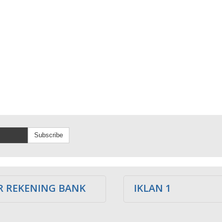
Subscribe
 REKENING BANK
IKLAN 1