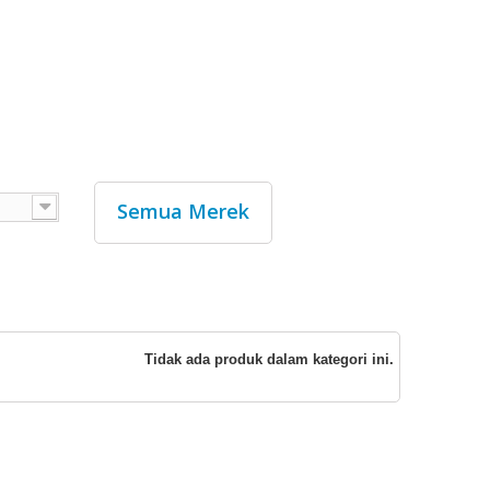
Semua Merek
Tidak ada produk dalam kategori ini.