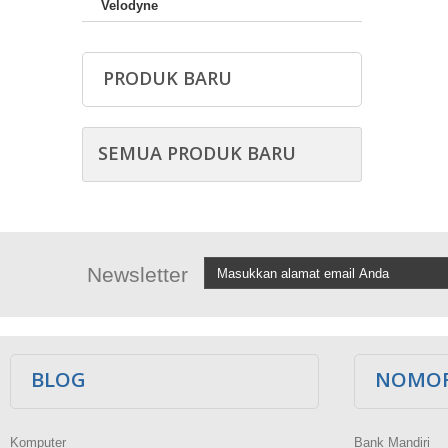
Velodyne
PRODUK BARU
SEMUA PRODUK BARU
Newsletter
BLOG
NOMOR
Komputer
Bank Mandiri