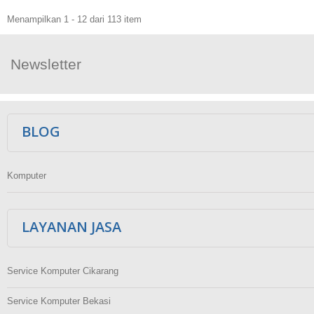
Menampilkan 1 - 12 dari 113 item
Newsletter
Ikuti Kami
BLOG
Komputer
LAYANAN JASA
Service Komputer Cikarang
Service Komputer Bekasi