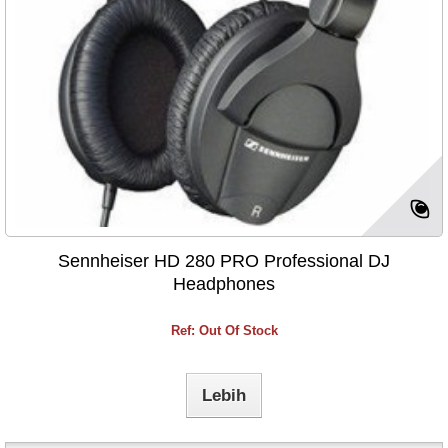
Sennheiser HD 280 PRO Professional DJ
Headphones
Ref: Out Of Stock
Lebih