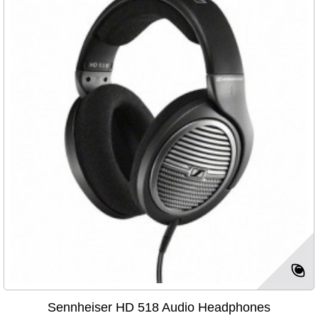
Sennheiser HD 518 Audio Headphones