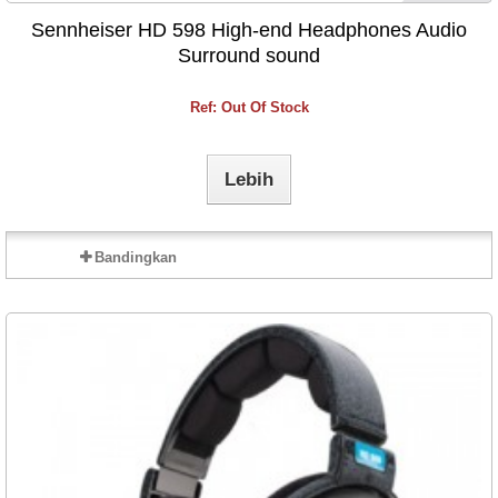
Sennheiser HD 598 High-end Headphones Audio
Surround sound
Ref: Out Of Stock
Lebih
Bandingkan