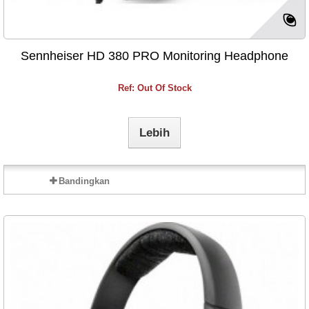
Sennheiser HD 380 PRO Monitoring Headphone
Ref: Out Of Stock
Lebih
Bandingkan