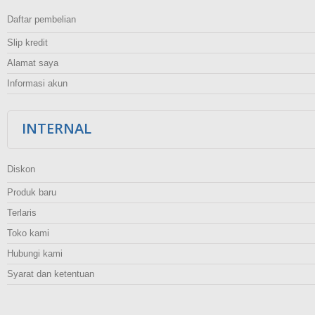
Daftar pembelian
Slip kredit
Alamat saya
Informasi akun
INTERNAL
Diskon
Produk baru
Terlaris
Toko kami
Hubungi kami
Syarat dan ketentuan