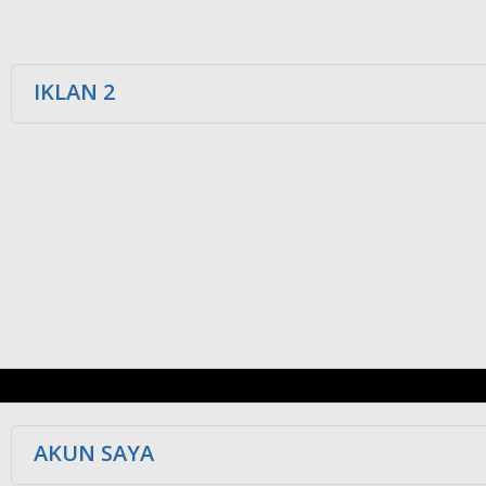
IKLAN 2
AKUN SAYA