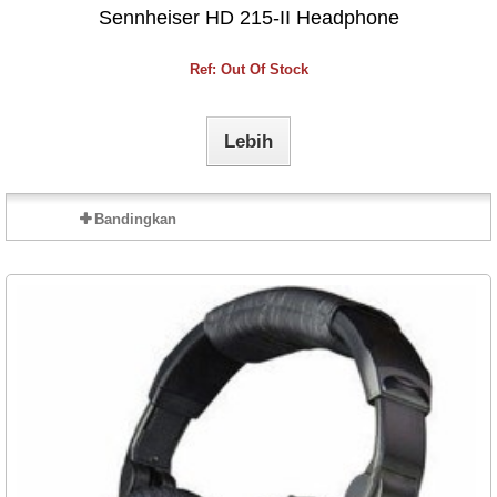
Sennheiser HD 215-II Headphone
Ref: Out Of Stock
Lebih
Bandingkan