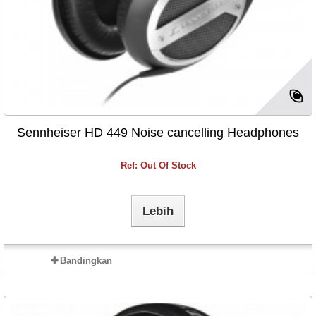
Sennheiser HD 449 Noise cancelling Headphones
Ref: Out Of Stock
Lebih
Bandingkan