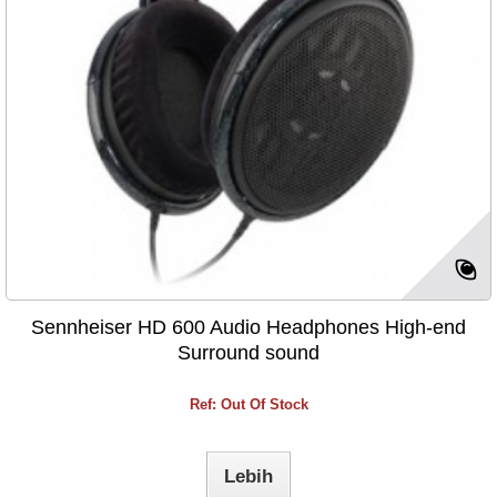
Sennheiser HD 600 Audio Headphones High-end
Surround sound
Ref: Out Of Stock
Lebih