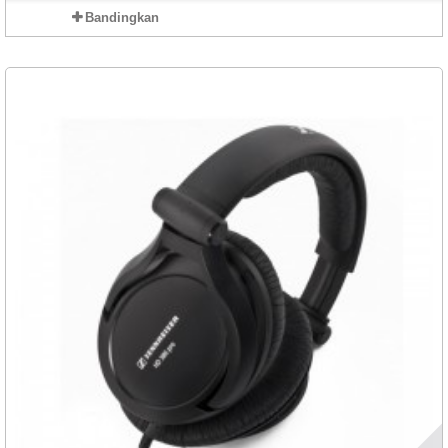
Bandingkan