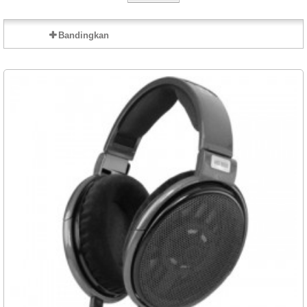
Bandingkan