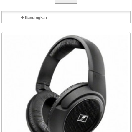
Bandingkan