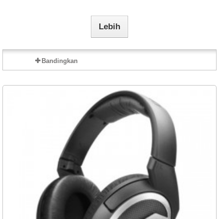
Lebih
Bandingkan