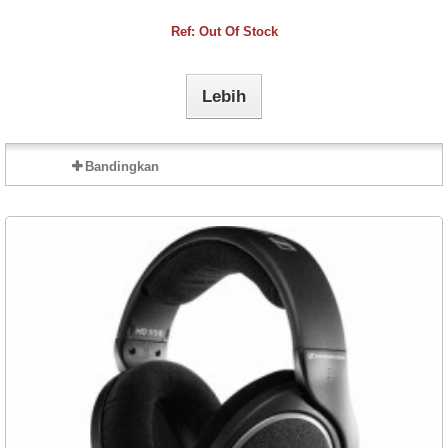
Ref: Out Of Stock
Lebih
Bandingkan