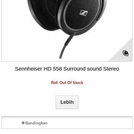
Sennheiser HD 558 Surround sound Stereo
Ref: Out Of Stock
Lebih
Bandingkan