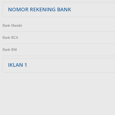
NOMOR REKENING BANK
Bank Mandiri
Bank BCA
Bank BNI
IKLAN 1