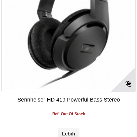
Sennheiser HD 419 Powerful Bass Stereo
Ref: Out Of Stock
Lebih