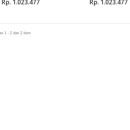
Rp‎. 1.023.477
Rp‎. 1.023.477
 1 - 2 dari 2 item