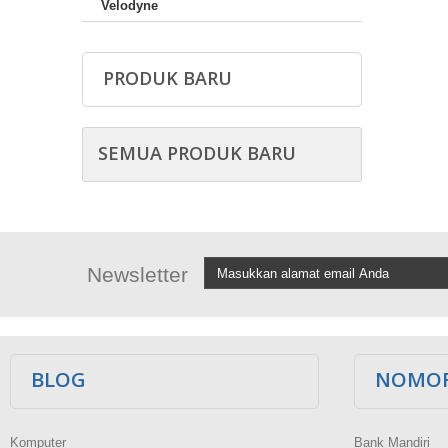
Velodyne
PRODUK BARU
SEMUA PRODUK BARU
Newsletter
BLOG
NOMOR
Komputer
Bank Mandiri