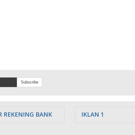
Subscribe
 REKENING BANK
IKLAN 1