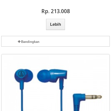
Rp‎. 213.008
Lebih
Bandingkan