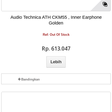
Audio Technica ATH CKM55 , Inner Earphone
Golden
Ref: Out Of Stock
Rp‎. 613.047
Lebih
Bandingkan