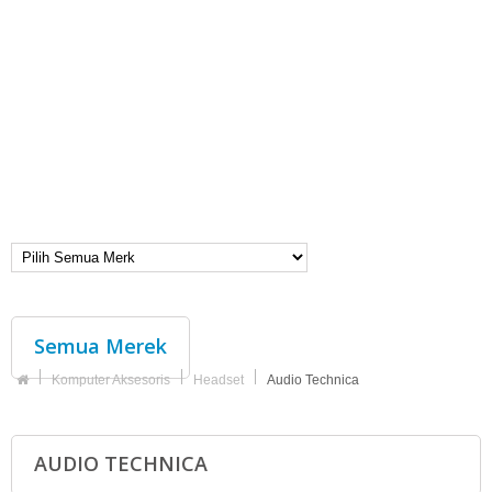
Semua Merek
Komputer Aksesoris
Headset
Audio Technica
AUDIO TECHNICA