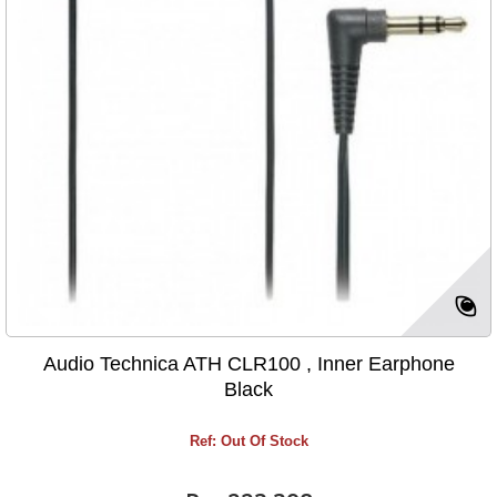
Audio Technica ATH CLR100 , Inner Earphone
Black
Ref: Out Of Stock