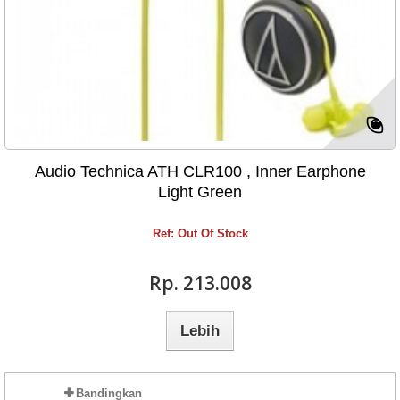
Audio Technica ATH CLR100 , Inner Earphone
Light Green
Ref: Out Of Stock
Rp‎. 213.008
Lebih
Bandingkan