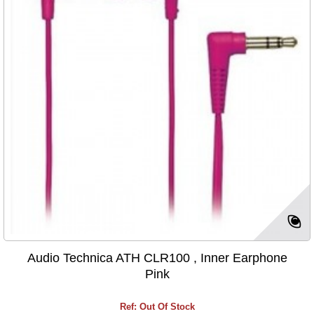
Audio Technica ATH CLR100 , Inner Earphone
Pink
Ref: Out Of Stock