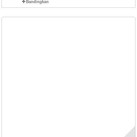
Bandingkan