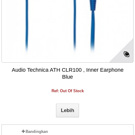
Audio Technica ATH CLR100 , Inner Earphone
Blue
Ref: Out Of Stock
Lebih
Bandingkan