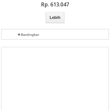
Rp‎. 613.047
Lebih
Bandingkan