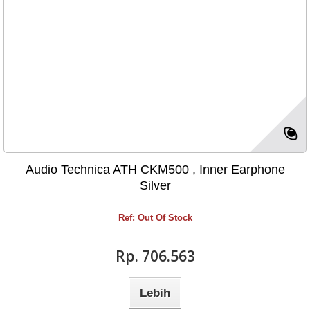
Audio Technica ATH CKM500 , Inner Earphone
Silver
Ref: Out Of Stock
Rp‎. 706.563
Lebih