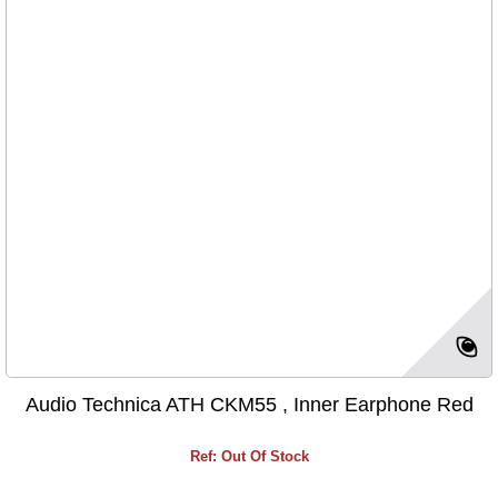
Audio Technica ATH CKM55 , Inner Earphone Red
Ref: Out Of Stock