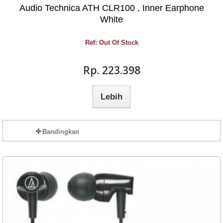
Audio Technica ATH CLR100 , Inner Earphone
White
Ref: Out Of Stock
Rp‎. 223.398
Lebih
Bandingkan