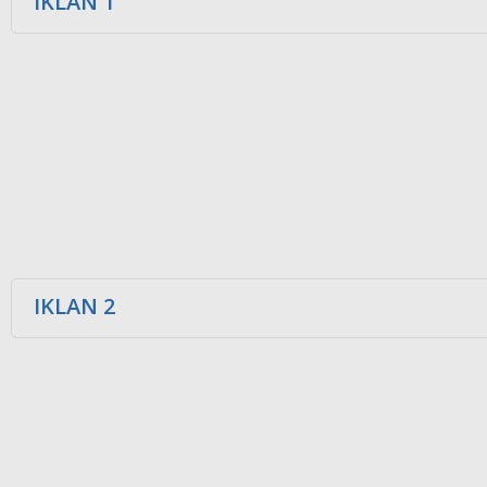
IKLAN 1
IKLAN 2