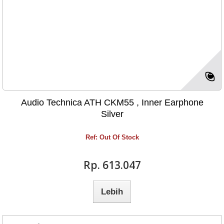
Audio Technica ATH CKM55 , Inner Earphone
Silver
Ref: Out Of Stock
Rp‎. 613.047
Lebih