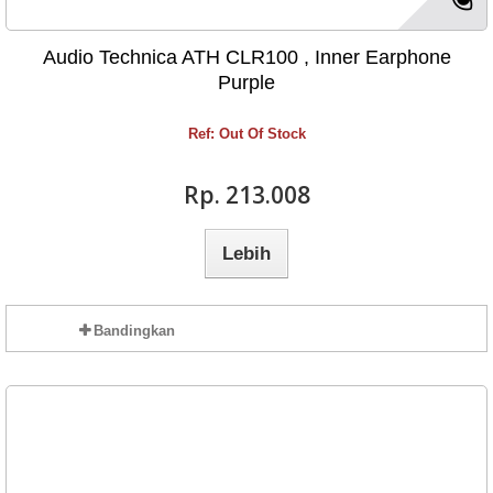
Audio Technica ATH CLR100 , Inner Earphone
Purple
Ref: Out Of Stock
Rp‎. 213.008
Lebih
Bandingkan