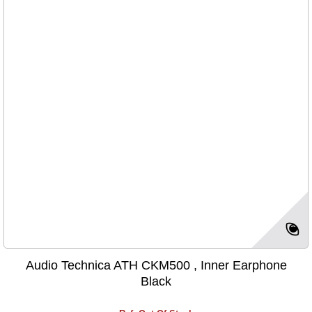
Audio Technica ATH CKM500 , Inner Earphone
Black