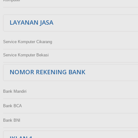
LAYANAN JASA
Service Komputer Cikarang
Service Komputer Bekasi
NOMOR REKENING BANK
Bank Mandiri
Bank BCA
Bank BNI