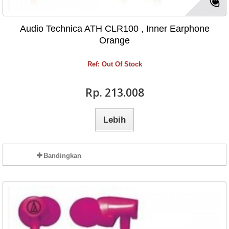
Audio Technica ATH CLR100 , Inner Earphone
Orange
Ref: Out Of Stock
Rp‎. 213.008
Lebih
Bandingkan