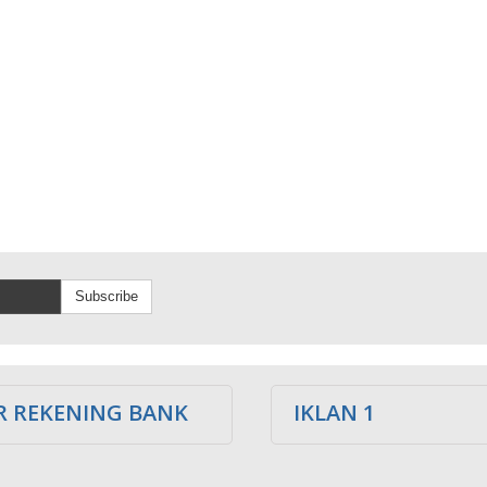
Subscribe
 REKENING BANK
IKLAN 1