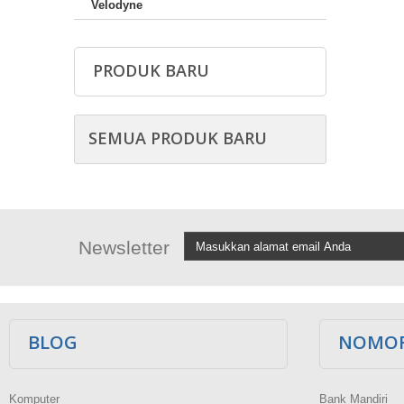
Velodyne
PRODUK BARU
SEMUA PRODUK BARU
Newsletter
BLOG
NOMOR
Komputer
Bank Mandiri