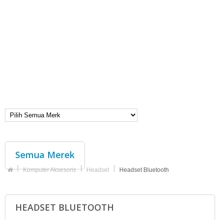
Semua Merek
Komputer Aksesoris
Headset
Headset Bluetooth
HEADSET BLUETOOTH