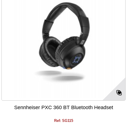
Sennheiser PXC 360 BT Bluetooth Headset
Ref: SG115