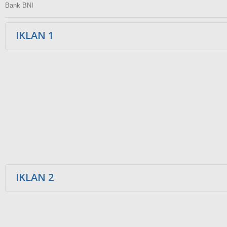
Bank BNI
IKLAN 1
IKLAN 2