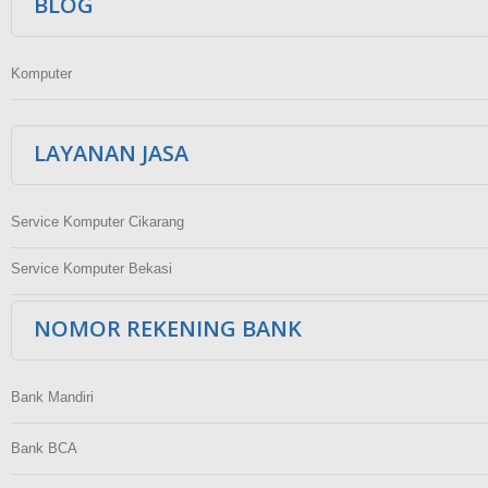
BLOG
Komputer
LAYANAN JASA
Service Komputer Cikarang
Service Komputer Bekasi
NOMOR REKENING BANK
Bank Mandiri
Bank BCA