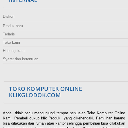
Diskon
Produk baru
Terlaris
Toko kami
Hubungi kami
Syarat dan ketentuan
TOKO KOMPUTER ONLINE
KLIKGLODOK.COM
Anda tidak perlu mengunjungi tempat penjualan Toko Komputer Online
Kami, Pembeli cukup klik Produk yang dikehendaki. Pemilihan barang
bisa dilakukan dari rumah atau kantor sehingga pembelian bisa dilakukan